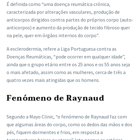
É definida como “uma doença reumática crónica,
caracterizada por alterações vasculares, produção de
anticorpos dirigidos contra partes do próprios corpo (auto-
anticorpos) e aumento da produção de tecido fibroso quer
na pele, quer em órgãos internos do corpo”.
A esclerodermia, refere a Liga Portuguesa contra as
Doenças Reumáticas, “pode ocorrer em qualquer idade”,
ainda que o grupo etário entre os 25 anos e os 55 anos seja
o mais afetado, assim como as mulheres, cerca de três a
quatro vezes mais atingidas que os homens.
Fenómeno de Raynaud
Segundo a Mayo Clinic, “o fenómeno de Raynaud faz com
que algumas áreas do corpo, como os dedos das mãos e dos
pés, fiquem dormentes e frios, em resposta a