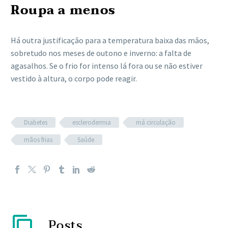
Roupa a menos
Há outra justificação para a temperatura baixa das mãos,
sobretudo nos meses de outono e inverno: a falta de
agasalhos. Se o frio for intenso lá fora ou se não estiver
vestido à altura, o corpo pode reagir.
Diabetes
esclerodermia
má circulação
mãos frias
Saúde
Posts