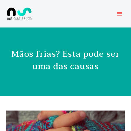
Mãos frias? Esta pode ser
uma das causas