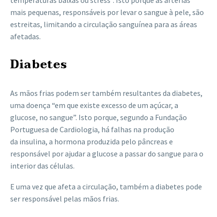
temperaturas baixas ou stress”. Isto porque as artérias
mais pequenas, responsáveis por levar o sangue à pele, são
estreitas, limitando a circulação sanguínea para as áreas
afetadas.
Diabetes
As mãos frias podem ser também resultantes da diabetes,
uma doença “em que existe excesso de um açúcar, a
glucose, no sangue”. Isto porque, segundo a Fundação
Portuguesa de Cardiologia, há falhas na produção
da insulina, a hormona produzida pelo pâncreas e
responsável por ajudar a glucose a passar do sangue para o
interior das células.
E uma vez que afeta a circulação, também a diabetes pode
ser responsável pelas mãos frias.