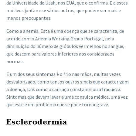
da Universidade de Utah, nos EUA, que o confirma. E a estes
motivos juntam-se vários outros, que podem ser mais e
menos preocupantes.
Como a anemia. Esta é uma doença que se caracteriza, de
acordo com o Anemia Working Group Portugal, pela
diminuição do número de glóbulos vermelhos no sangue,
que descem para valores inferiores aos considerados
normais.
E um dos seus sintomas é o frio nas mãos, muitas vezes
desvalorizado, como tantos outros sinais que caracterizam
a doença, tais como o cansaço constante ou a fraqueza.
Sintomas que devem levar a uma consulta médica, uma vez
que este é um problema que se pode tornar grave.
Esclerodermia