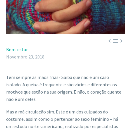



Bem-estar
Novembro 23, 2018
Tem sempre as mãos frias? Saiba que não é um caso
isolado. A queixa é frequente e são vários e diferentes os
motivos que estão na sua origem. E não, o coração quente
não é um deles.
Mas a má circulação sim. Este é um dos culpados do
costume, assim como o pertencer ao sexo feminino – há
um estudo norte-americano, realizado por especialistas