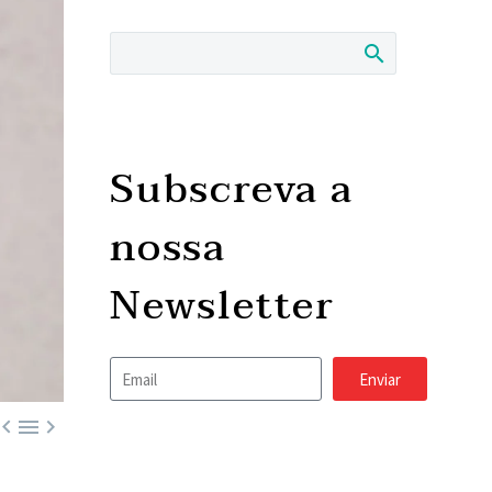
Subscreva a
nossa
Newsletter
Enviar


