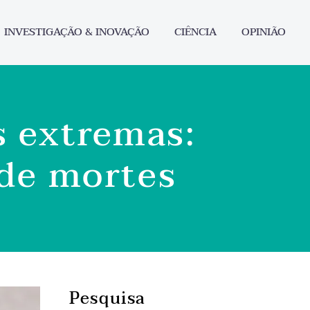
INVESTIGAÇÃO & INOVAÇÃO
CIÊNCIA
OPINIÃO
s extremas:
de mortes
Pesquisa