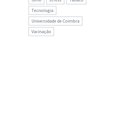
Tecnologia
Universidade de Coimbra
Vacinação