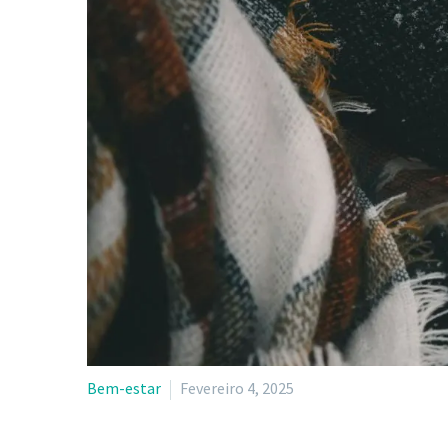
Bem-estar
Fevereiro 4, 2025