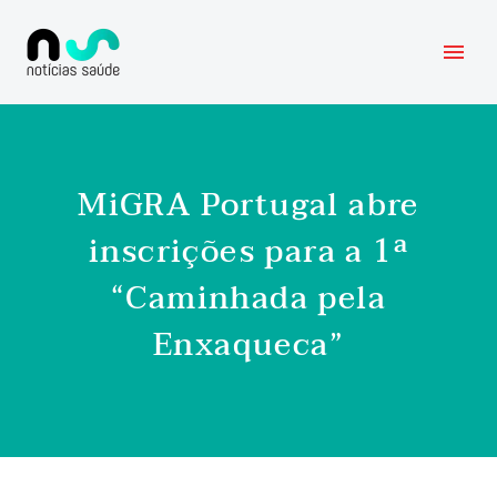
MiGRA Portugal abre
inscrições para a 1ª
“Caminhada pela
Enxaqueca”