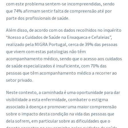
com este problema sentem-se incompreendidas, sendo
que 74% afirmam sentir falta de compreensão até por
parte dos profissionais de saúde.
Além disso, de acordo com os dados recolhidos no inquérito
“Acesso a Cuidados de Saúde na Enxaqueca e Cefaleias”,
realizado pela MIGRA Portugal, cerca de 39% das pessoas
que vivem com estas patologias não têm
acompanhamento médico, sendo que o acesso aos cuidados
de saúde especializados é insuficiente, com 70% das
pessoas que têm acompanhamento médico a recorrer ao
setor privado.
Neste contexto, a caminhada é uma oportunidade para dar
visibilidade a esta enfermidade, combater o estigma
associado à doença e promover uma maior compreensão
sobre o impacto desta condição na vida das pessoas que
dela sofrem, em particular sobre as dificuldades que o
doente encontra no seu caminho pelos cuidados de saúde.