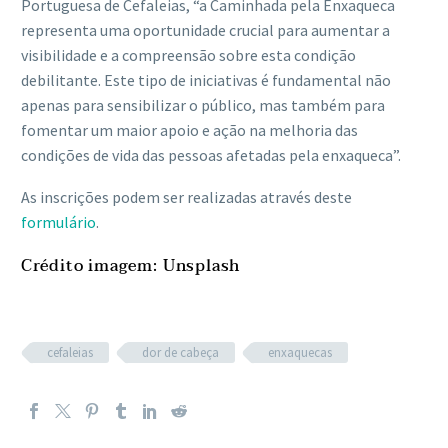
Portuguesa de Cefaleias, “a Caminhada pela Enxaqueca
representa uma oportunidade crucial para aumentar a
visibilidade e a compreensão sobre esta condição
debilitante. Este tipo de iniciativas é fundamental não
apenas para sensibilizar o público, mas também para
fomentar um maior apoio e ação na melhoria das
condições de vida das pessoas afetadas pela enxaqueca”.
As inscrições podem ser realizadas através deste
formulário
.
Crédito imagem: Unsplash
cefaleias
dor de cabeça
enxaquecas