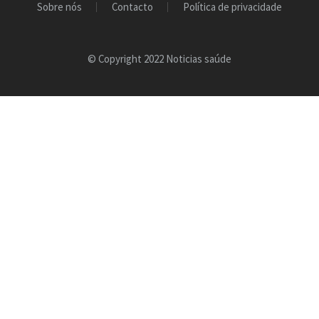
Sobre nós
Contacto
Política de privacidade
© Copyright 2022 Noticias saúde