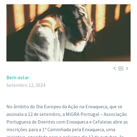



Bem-estar
Setembro 12, 2024
No âmbito do Dia Europeu da Ação na Enxaqueca, que se
assinala a 12 de setembro, a MiGRA Portugal – Associação
Portuguesa de Doentes com Enxaqueca e Cefaleias abre as
inscrições para a 1ª Caminhada pela Enxaqueca, uma