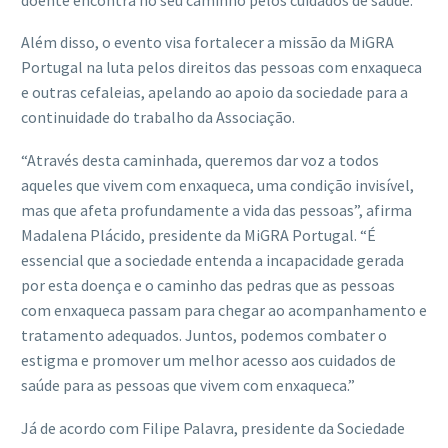
Além disso, o evento visa fortalecer a missão da MiGRA
Portugal na luta pelos direitos das pessoas com enxaqueca
e outras cefaleias, apelando ao apoio da sociedade para a
continuidade do trabalho da Associação.
“Através desta caminhada, queremos dar voz a todos
aqueles que vivem com enxaqueca, uma condição invisível,
mas que afeta profundamente a vida das pessoas”, afirma
Madalena Plácido, presidente da MiGRA Portugal. “É
essencial que a sociedade entenda a incapacidade gerada
por esta doença e o caminho das pedras que as pessoas
com enxaqueca passam para chegar ao acompanhamento e
tratamento adequados. Juntos, podemos combater o
estigma e promover um melhor acesso aos cuidados de
saúde para as pessoas que vivem com enxaqueca.”
Já de acordo com Filipe Palavra, presidente da Sociedade