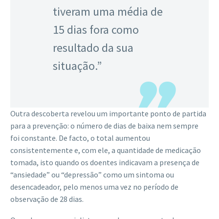
tiveram uma média de
15 dias fora como
resultado da sua
situação.”
Outra descoberta revelou um importante ponto de partida
para a prevenção: o número de dias de baixa nem sempre
foi constante. De facto, o total aumentou
consistentemente e, com ele, a quantidade de medicação
tomada, isto quando os doentes indicavam a presença de
“ansiedade” ou “depressão” como um sintoma ou
desencadeador, pelo menos uma vez no período de
observação de 28 dias.