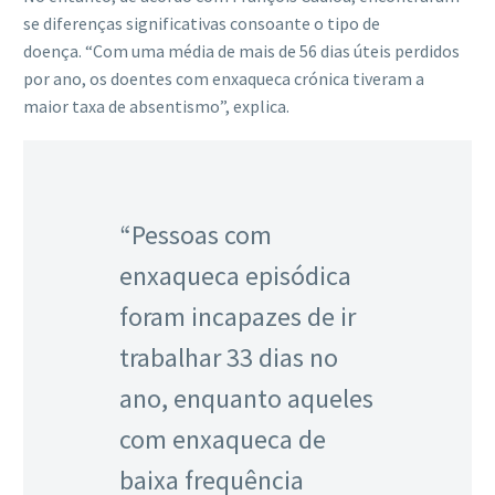
se diferenças significativas consoante o tipo de
doença. “Com uma média de mais de 56 dias úteis perdidos
por ano, os doentes com enxaqueca crónica tiveram a
maior taxa de absentismo”, explica.
“Pessoas com
enxaqueca episódica
foram incapazes de ir
trabalhar 33 dias no
ano, enquanto aqueles
com enxaqueca de
baixa frequência