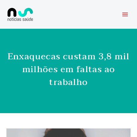
Enxaquecas custam 3,8 mil
milhões em faltas ao
trabalho