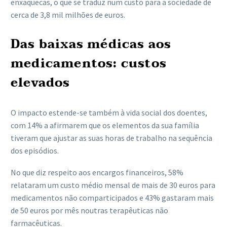
enxaquecas, o que se traduz num custo para a sociedade de
cerca de 3,8 mil milhões de euros.
Das baixas médicas aos
medicamentos: custos
elevados
O impacto estende-se também à vida social dos doentes,
com 14% a afirmarem que os elementos da sua família
tiveram que ajustar as suas horas de trabalho na sequência
dos episódios.
No que diz respeito aos encargos financeiros, 58%
relataram um custo médio mensal de mais de 30 euros para
medicamentos não comparticipados e 43% gastaram mais
de 50 euros por mês noutras terapêuticas não
farmacêuticas.