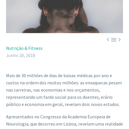



Nutrição & Fitness
Junho 20, 2018
Mais de 30 milhões de dias de baixas médicas por ano e
custos na ordem dos muitos milhões: as enxaquecas pesam
nas carreiras, nas economias e nos orçamentos,
representando um fardo social para os doentes, erário
público e economia em geral, revelam dois novos estudos.
Apresentados no Congresso da Academia Europeia de
Neurologia, que decorreu em Lisboa, revelam uma realidade