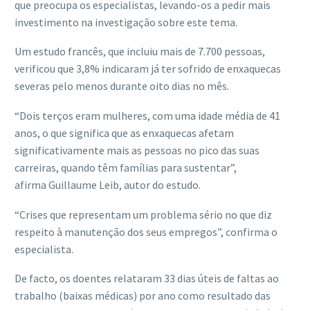
que preocupa os especialistas, levando-os a pedir mais
investimento na investigação sobre este tema.
Um estudo francês, que incluiu mais de 7.700 pessoas,
verificou que 3,8% indicaram já ter sofrido de enxaquecas
severas pelo menos durante oito dias no mês.
“Dois terços eram mulheres, com uma idade média de 41
anos, o que significa que as enxaquecas afetam
significativamente mais as pessoas no pico das suas
carreiras, quando têm famílias para sustentar”,
afirma Guillaume Leib, autor do estudo.
“Crises que representam um problema sério no que diz
respeito à manutenção dos seus empregos”, confirma o
especialista.
De facto, os doentes relataram 33 dias úteis de faltas ao
trabalho (baixas médicas) por ano como resultado das