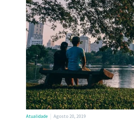
Atualidade
Agosto 20, 2019