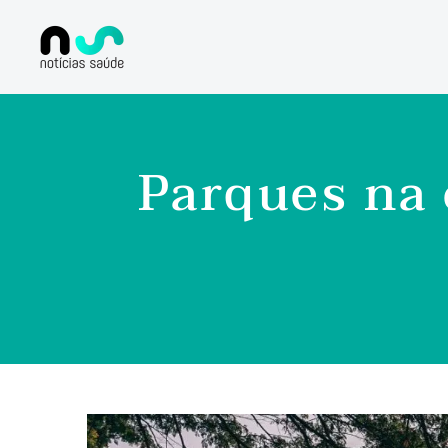
Parques na 