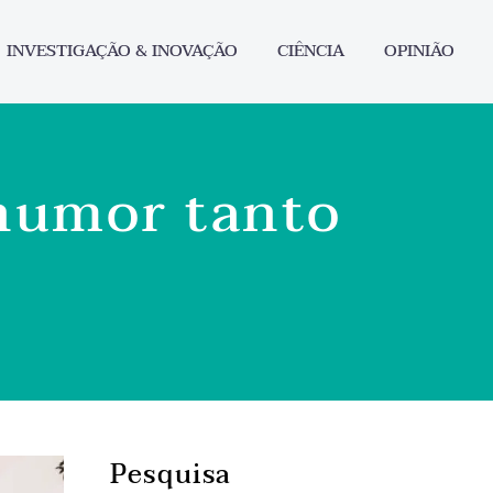
INVESTIGAÇÃO & INOVAÇÃO
CIÊNCIA
OPINIÃO
 humor tanto
Pesquisa