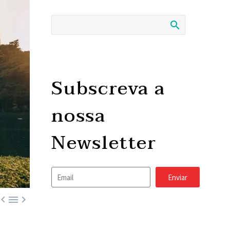
Subscreva a
nossa
Newsletter
Enviar


