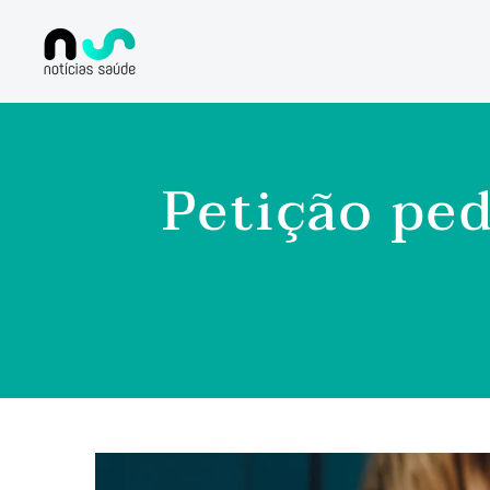
Petição ped