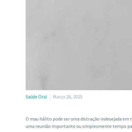
Saúde Oral
Março 26, 2025
O mau hálito pode ser uma distração indesejada em 
uma reunião importante ou simplesmente tempo pass