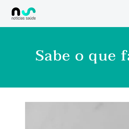
Sabe o que f