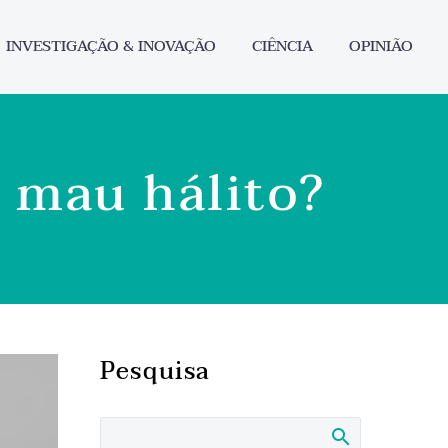
INVESTIGAÇÃO & INOVAÇÃO
CIÊNCIA
OPINIÃO
o mau hálito?
Pesquisa