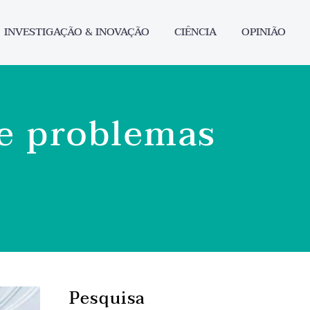
INVESTIGAÇÃO & INOVAÇÃO
CIÊNCIA
OPINIÃO
de problemas
Pesquisa