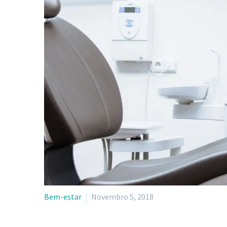
Bem-estar
Novembro 5, 2018