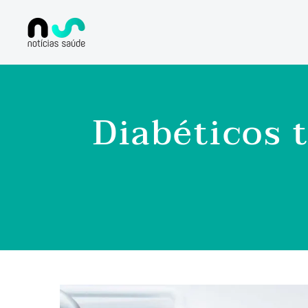
Diabéticos 