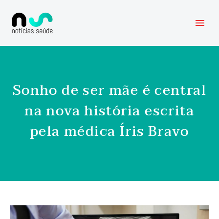
Sonho de ser mãe é central
na nova história escrita
pela médica Íris Bravo