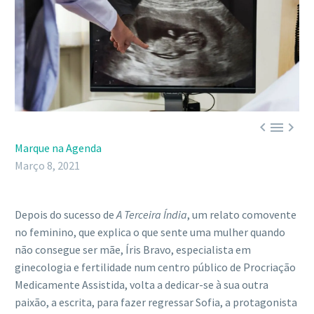



Marque na Agenda
Março 8, 2021
Depois do sucesso de
A Terceira Índia
, um relato comovente
no feminino, que explica o que sente uma mulher quando
não consegue ser mãe, Íris Bravo, especialista em
ginecologia e fertilidade num centro público de Procriação
Medicamente Assistida, volta a dedicar-se à sua outra
paixão, a escrita, para fazer regressar Sofia, a protagonista