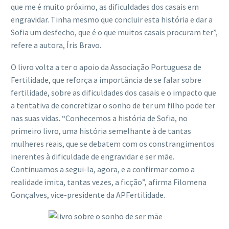
que me é muito próximo, as dificuldades dos casais em
engravidar. Tinha mesmo que concluir esta história e dar a
Sofia um desfecho, que é o que muitos casais procuram ter”,
refere a autora, Íris Bravo.
O livro volta a ter o apoio da Associação Portuguesa de
Fertilidade, que reforça a importância de se falar sobre
fertilidade, sobre as dificuldades dos casais e o impacto que
a tentativa de concretizar o sonho de ter um filho pode ter
nas suas vidas. “Conhecemos a história de Sofia, no
primeiro livro, uma história semelhante à de tantas
mulheres reais, que se debatem com os constrangimentos
inerentes à dificuldade de engravidar e ser mãe.
Continuamos a segui-la, agora, e a confirmar como a
realidade imita, tantas vezes, a ficção”, afirma Filomena
Gonçalves, vice-presidente da APFertilidade.