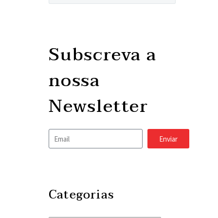
Subscreva a
nossa
Newsletter
Enviar
Categorias