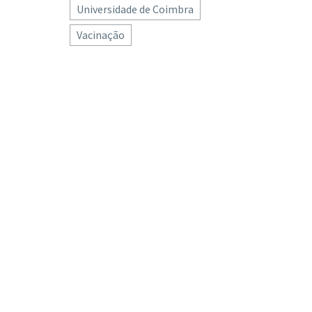
Universidade de Coimbra
Vacinação