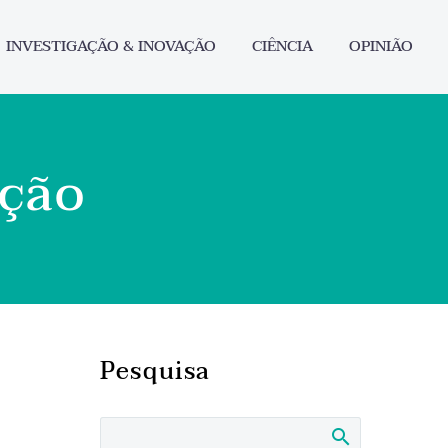
INVESTIGAÇÃO & INOVAÇÃO
CIÊNCIA
OPINIÃO
ação
Pesquisa