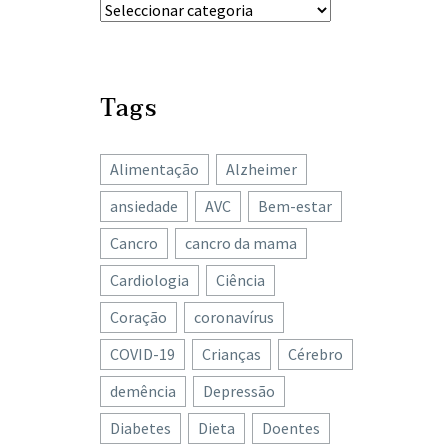
Tags
Alimentação
Alzheimer
ansiedade
AVC
Bem-estar
Cancro
cancro da mama
Cardiologia
Ciência
Coração
coronavírus
COVID-19
Crianças
Cérebro
demência
Depressão
Diabetes
Dieta
Doentes