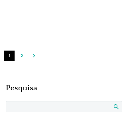
1
2
Pesquisa