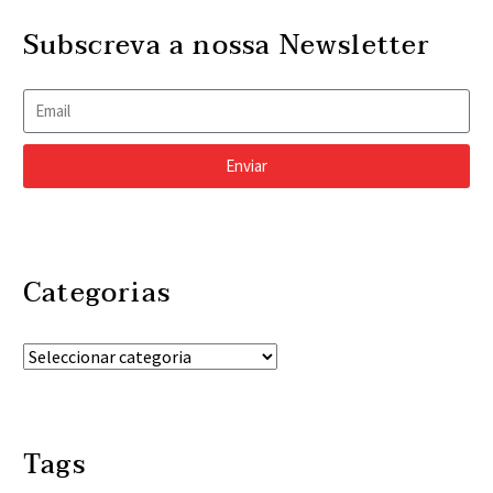
Subscreva a nossa Newsletter
Enviar
Categorias
Tags