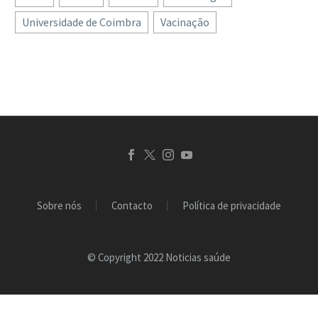
Universidade de Coimbra
Vacinação
Sobre nós
Contacto
Política de privacidade
© Copyright 2022 Noticias saúde