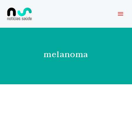
melanoma