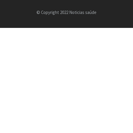
© Copyright 2022 Noticias saúde