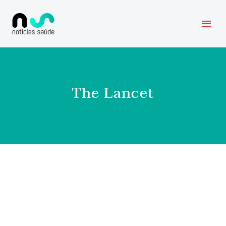
The Lancet