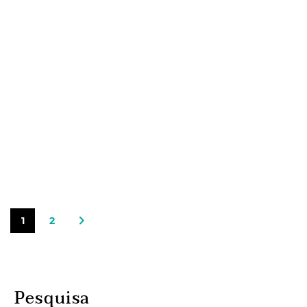
1
2
Pesquisa