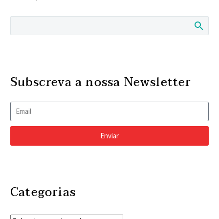
Subscreva a nossa Newsletter
Enviar
Categorias