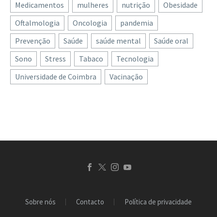
Medicamentos
mulheres
nutrição
Obesidade
Oftalmologia
Oncologia
pandemia
Prevenção
Saúde
saúde mental
Saúde oral
Sono
Stress
Tabaco
Tecnologia
Universidade de Coimbra
Vacinação
Sobre nós
Contacto
Política de privacidade