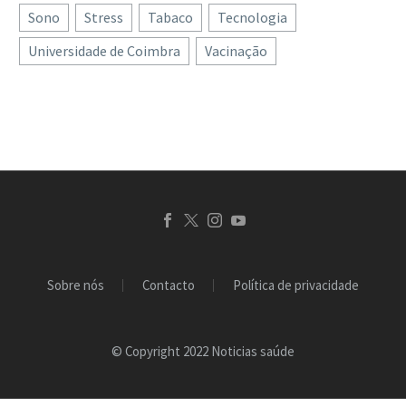
Sono
Stress
Tabaco
Tecnologia
Universidade de Coimbra
Vacinação
Sobre nós
Contacto
Política de privacidade
© Copyright 2022 Noticias saúde