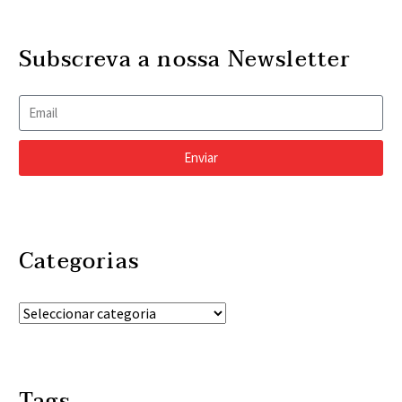
Subscreva a nossa Newsletter
Enviar
Categorias
Tags