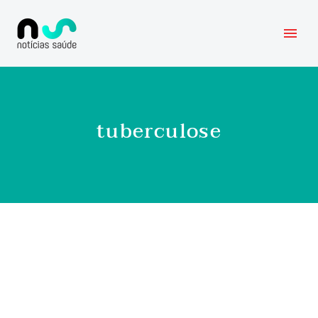
tuberculose