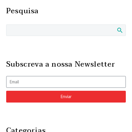
Pesquisa
Subscreva a nossa Newsletter
Enviar
Categorias