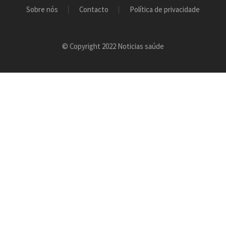
Sobre nós
Contacto
Política de privacidade
© Copyright 2022 Noticias saúde