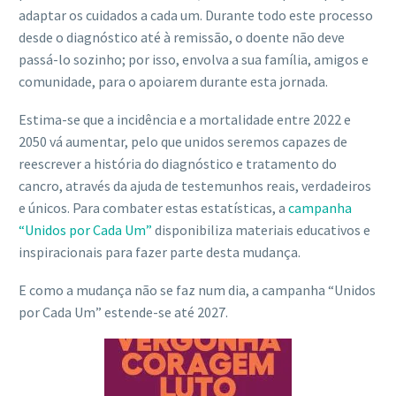
adaptar os cuidados a cada um. Durante todo este processo
desde o diagnóstico até à remissão, o doente não deve
passá-lo sozinho; por isso, envolva a sua família, amigos e
comunidade, para o apoiarem durante esta jornada.
Estima-se que a incidência e a mortalidade entre 2022 e
2050 vá aumentar, pelo que unidos seremos capazes de
reescrever a história do diagnóstico e tratamento do
cancro, através da ajuda de testemunhos reais, verdadeiros
e únicos. Para combater estas estatísticas, a
campanha
“Unidos por Cada Um”
disponibiliza materiais educativos e
inspiracionais para fazer parte desta mudança.
E como a mudança não se faz num dia, a campanha “Unidos
por Cada Um” estende-se até 2027.