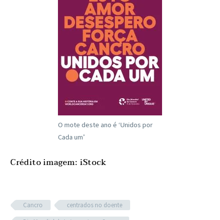
O mote deste ano é ‘Unidos por
Cada um’
Crédito imagem: iStock
Cancro
centrados no doente