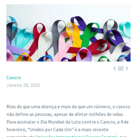



Cancro
Janeiro 29, 2025
Mais do que uma doença e mais do que um número, o cancro
não define as pessoas, apesar de afetar milhões de vidas.
Para assinalar o Dia Mundial da Luta contra o Cancro, a 4 de
fevereiro, “Unidos por Cada Um” é a mais recente