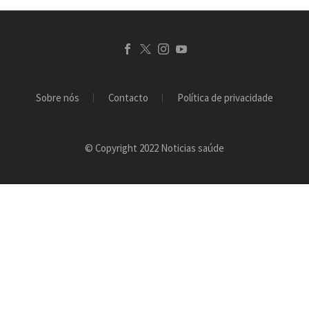
Sobre nós
Contacto
Política de privacidade
© Copyright 2022 Noticias saúde