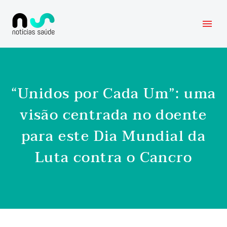
“Unidos por Cada Um”: uma
visão centrada no doente
para este Dia Mundial da
Luta contra o Cancro