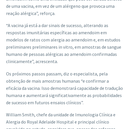
de uma vacina, em vez de um alérgeno que provoca uma
reação alérgica”, reforça.
“A vacina já está a dar sinais de sucesso, alterando as
respostas imunitárias específicas ao amendoim em
modelos de ratos com alergia ao amendoim e, em estudos
preliminares preliminares in vitro, em amostras de sangue
humano de pessoas alérgicas ao amendoim confirmadas
clinicamente”, acrescenta.
Os próximos passos passam, diz o especialista, pela
obtenção de mais amostras humanas “e confirmar a
eficácia da vacina. Isso demonstrará capacidade de tradução
humana e aumentará significativamente as probabilidades
de sucesso em futuros ensaios clínicos”.
William Smith, chefe da unidade de Imunologia Clínica e
Alergia do Royal Adelaide Hospital e principal clínico