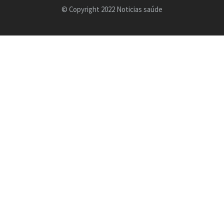
© Copyright 2022 Noticias saúde