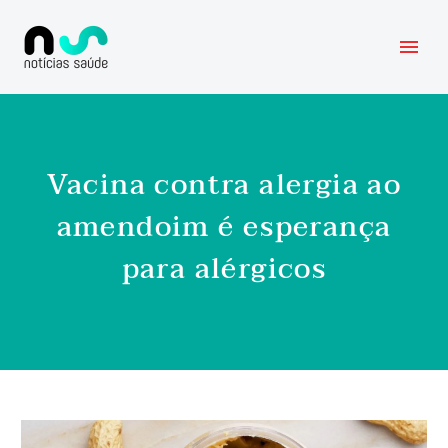
Vacina contra alergia ao
amendoim é esperança
para alérgicos