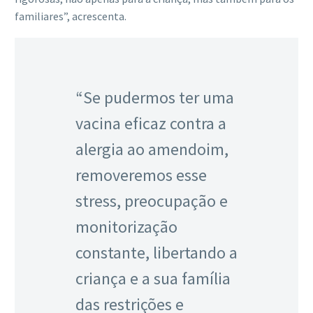
familiares”, acrescenta.
“Se pudermos ter uma
vacina eficaz contra a
alergia ao amendoim,
removeremos esse
stress, preocupação e
monitorização
constante, libertando a
criança e a sua família
das restrições e