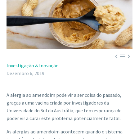



Investigação & Inovação
Dezembro 6, 2019
A alergia ao amendoim pode vir a ser coisa do passado,
graças a uma vacina criada por investigadores da
Universidade do Sul da Austrália, que tem esperança de
poder vir a curar este problema potencialmente fatal.
As alergias ao amendoim acontecem quando o sistema