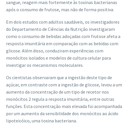
sangue, reagem mais fortemente às toxinas bacterianas
após o consumo de frutose, mas não de forma positiva.
Em dois estudos com adultos saudáveis, os investigadores
do Departamento de Ciências da Nutrição investigaram
como o consumo de bebidas adoçadas com frutose afeta a
resposta imunitária em comparação com as bebidas com
glicose. Além disso, conduziram experiências com
monócitos isolados e modelos de cultura celular para
investigar os mecanismos moleculares.
Os cientistas observaram que a ingestão deste tipo de
açúcar, em contraste com a ingestão de glicose, levou a um
aumento da concentração de um tipo de recetor nos
monócitos 2 regula a resposta imunitária, entre outras
funções. Esta concentração mais elevada foi acompanhada
por um aumento da sensibilidade dos monócitos ao ácido
lipoteicóico, uma toxina bacteriana.