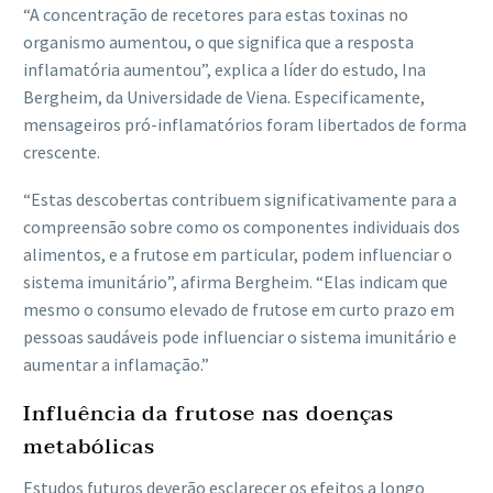
“A concentração de recetores para estas toxinas no
organismo aumentou, o que significa que a resposta
inflamatória aumentou”, explica a líder do estudo, Ina
Bergheim, da Universidade de Viena. Especificamente,
mensageiros pró-inflamatórios foram libertados de forma
crescente.
“Estas descobertas contribuem significativamente para a
compreensão sobre como os componentes individuais dos
alimentos, e a frutose em particular, podem influenciar o
sistema imunitário”, afirma Bergheim. “Elas indicam que
mesmo o consumo elevado de frutose em curto prazo em
pessoas saudáveis ​​​​pode influenciar o sistema imunitário e
aumentar a inflamação.”
Influência da frutose nas doenças
metabólicas
Estudos futuros deverão esclarecer os efeitos a longo