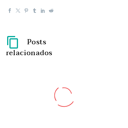
Posts
relacionados
Dezenas de especialistas