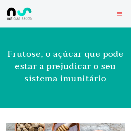
Frutose, o açúcar que pode
estar a prejudicar o seu
sistema imunitário