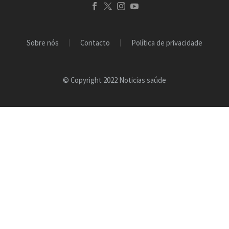
Sobre nós
Contacto
Política de privacidade
© Copyright 2022 Noticias saúde