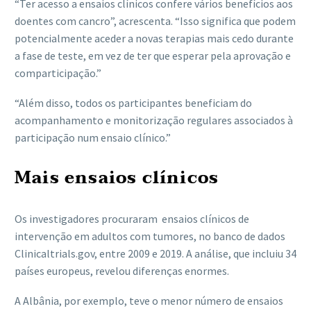
“Ter acesso a ensaios clínicos confere vários benefícios aos
doentes com cancro”, acrescenta. “Isso significa que podem
potencialmente aceder a novas terapias mais cedo durante
a fase de teste, em vez de ter que esperar pela aprovação e
comparticipação.”
“Além disso, todos os participantes beneficiam do
acompanhamento e monitorização regulares associados à
participação num ensaio clínico.”
Mais ensaios clínicos
Os investigadores procuraram ensaios clínicos de
intervenção em adultos com tumores, no banco de dados
Clinicaltrials.gov, entre 2009 e 2019. A análise, que incluiu 34
países europeus, revelou diferenças enormes.
A Albânia, por exemplo, teve o menor número de ensaios