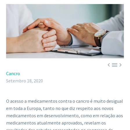



Cancro
Setembro 18, 2020
O acesso a medicamentos contra o cancro é muito desigual
em toda a Europa, tanto no que diz respeito aos novos
medicamentos em desenvolvimento, como em relação aos
medicamentos atualmente aprovados, revelam os