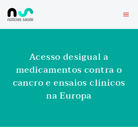
Acesso desigual a
medicamentos contra o
cancro e ensaios clínicos
na Europa