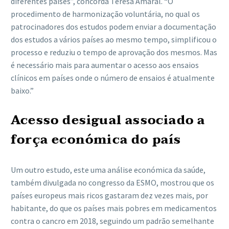
diferentes países”, concorda Teresa Amaral. “O
procedimento de harmonização voluntária, no qual os
patrocinadores dos estudos podem enviar a documentação
dos estudos a vários países ao mesmo tempo, simplificou o
processo e reduziu o tempo de aprovação dos mesmos. Mas
é necessário mais para aumentar o acesso aos ensaios
clínicos em países onde o número de ensaios é atualmente
baixo.”
Acesso desigual associado a
força económica do país
Um outro estudo, este uma análise económica da saúde,
também divulgada no congresso da ESMO, mostrou que os
países europeus mais ricos gastaram dez vezes mais, por
habitante, do que os países mais pobres em medicamentos
contra o cancro em 2018, seguindo um padrão semelhante