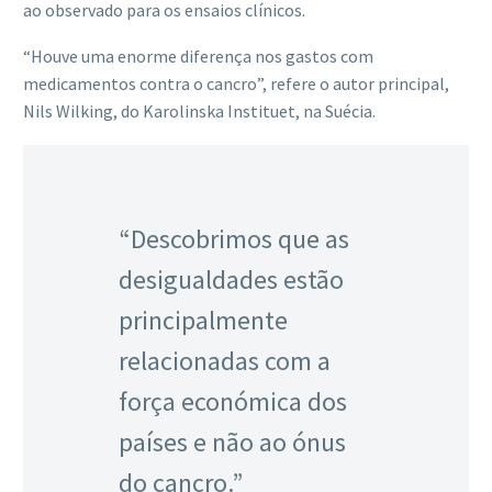
ao observado para os ensaios clínicos.
“Houve uma enorme diferença nos gastos com
medicamentos contra o cancro”, refere o autor principal,
Nils Wilking, do Karolinska Instituet, na Suécia.
“Descobrimos que as
desigualdades estão
principalmente
relacionadas com a
força económica dos
países e não ao ónus
do cancro.”