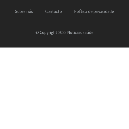
Sobre nós
Contacto
Política de privacidade
© Copyright 2022 Noticias saúde