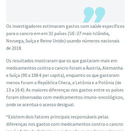
Os investigadores estimaram gastos com saúde específicos
para o cancro em em 31 países (UE-27 mais Islândia,
Noruega, Suíça e Reino Unido) usando números nacionais
de 2018.
Os resultados mostraram que os que gastaram mais em
medicamentos contra o cancro foram a Áustria, Alemanha
e Suíça (90 a 108 € per capita), enquanto os que gastaram
menos foram a República Checa, a Letónia e a Polónia (de
13 a 16 €). As maiores diferenças nos gastos entre os países
foram observadas com medicamentos imuno-oncológicos,
onde se acentua o acesso desigual.
“Existem dois fatores principais responsáveis ​​pelas
diferenças nos gastos com medicamentos contra o cancro: