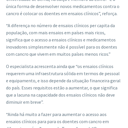
única forma de desenvolver novos medicamentos contra o
cancro é colocar os doentes em ensaios clínicos”, reforça.
“A diferença no número de ensaios clínicos per capita da
população, com mais ensaios em países mais ricos,
significa que o acesso a ensaios clínicos e medicamentos
inovadores simplesmente não é possível para os doentes
com cancro que vivem em muitos países menos ricos.”
O especialista acrescenta ainda que “os ensaios clínicos
requerem uma infraestrutura sólida em termos de pessoal
e equipamento, e isso depende da situação financeira geral
do país. Esses requisitos estão a aumentar, o que significa
que a lacuna na capacidade dos ensaios clínicos não deve
diminuir em breve”.
“Ainda há muito a fazer para aumentar o acesso aos
ensaios clínicos para para os doentes com cancro em