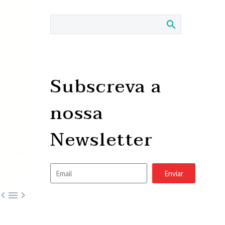
Subscreva a
nossa
Newsletter
Enviar


