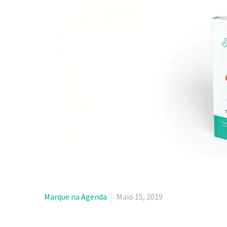
Marque na Agenda
Maio 15, 2019