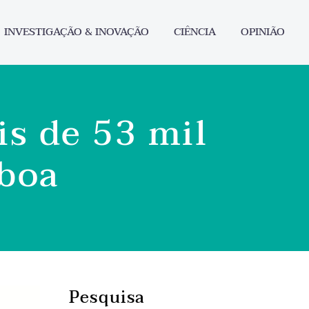
INVESTIGAÇÃO & INOVAÇÃO
CIÊNCIA
OPINIÃO
is de 53 mil
sboa
Pesquisa