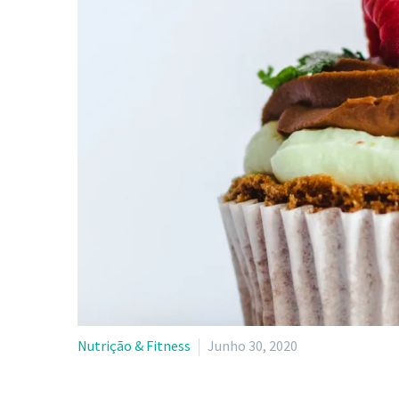
Nutrição & Fitness
Junho 30, 2020