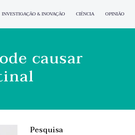
INVESTIGAÇÃO & INOVAÇÃO
CIÊNCIA
OPINIÃO
ode causar
tinal
Pesquisa