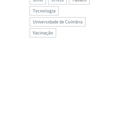
Tecnologia
Universidade de Coimbra
Vacinação
oferece’