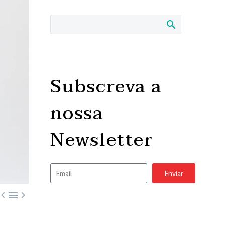
Subscreva a
nossa
Newsletter
Enviar


