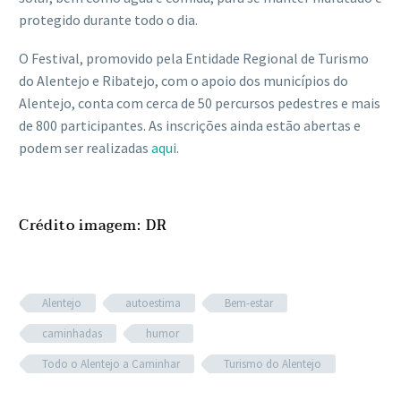
protegido durante todo o dia.
O Festival, promovido pela Entidade Regional de Turismo
do Alentejo e Ribatejo, com o apoio dos municípios do
Alentejo, conta com cerca de 50 percursos pedestres e mais
de 800 participantes. As inscrições ainda estão abertas e
podem ser realizadas
aqui
.
Crédito imagem: DR
Alentejo
autoestima
Bem-estar
caminhadas
humor
Todo o Alentejo a Caminhar
Turismo do Alentejo