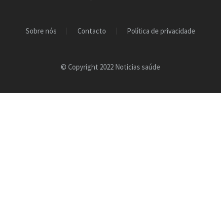
Sobre nós
Contacto
Política de privacidade
© Copyright 2022 Noticias saúde