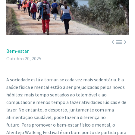



Bem-estar
Outubro 20, 2025
A sociedade está a tornar-se cada vez mais sedentária. E a
saúde física e mental estão a ser prejudicadas pelos novos
hábitos: mais tempo sentados ao telemóvel e ao
computador e menos tempo a fazer atividades lúdicas e de
lazer. No entanto, o desporto, juntamente com uma
alimentação saudável, pode fazer a diferença no
futuro.
Para promover o bem-estar físico e mental, o
Alentejo Walking Festival é um bom ponto de partida para