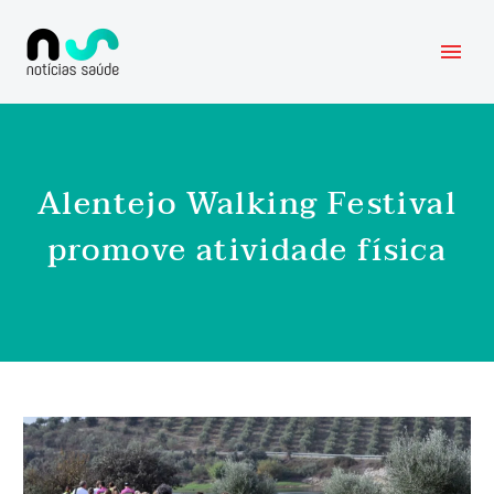
Alentejo Walking Festival
promove atividade física