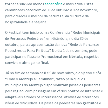
tornar a sua vida menos
sedentária
e mais ativa. Estas
caminhadas decorrem de 30 de outubro a 9 de novembro,
para oferecer o melhor da natureza, da cultura e da
hospitalidade alentejana.
O Festival tem início com a Conferência “Redes Municipais
de Percursos Pedestres”, em Grândola, no dia 30 de
outubro, para a apresentação da nova “Rede de Percursos
Pedestres da Faixa Piritosa”. No dia 1 de novembro, pode
participar no Passeio Promocional em Mértola, respetivo
convívio e almoço no final.
Já no fim de semana de 8 e 9 de novembro, o objetivo é pôr
“Todo o Alentejo a Caminhar”, razão pela qual os
municípios do Alentejo disponibilizam passeios pedestres
pela região, com passagem em vários pontos de interesse e
adaptáveis a todos os interessados, através de diferentes
níveis de dificuldade. Os passeios pedestres são gratuitos e