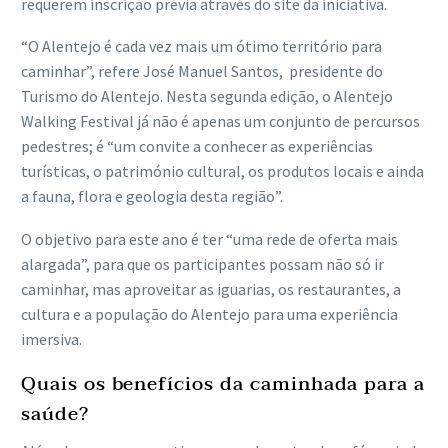
requerem inscrição prévia através do site da iniciativa.
“O Alentejo é cada vez mais um ótimo território para
caminhar”, refere José Manuel Santos, presidente do
Turismo do Alentejo. Nesta segunda edição, o Alentejo
Walking Festival já não é apenas um conjunto de percursos
pedestres; é “um convite a conhecer as experiências
turísticas, o património cultural, os produtos locais e ainda
a fauna, flora e geologia desta região”.
O objetivo para este ano é ter “uma rede de oferta mais
alargada”, para que os participantes possam não só ir
caminhar, mas aproveitar as iguarias, os restaurantes, a
cultura e a população do Alentejo para uma experiência
imersiva.
Quais os benefícios da caminhada para a
saúde?