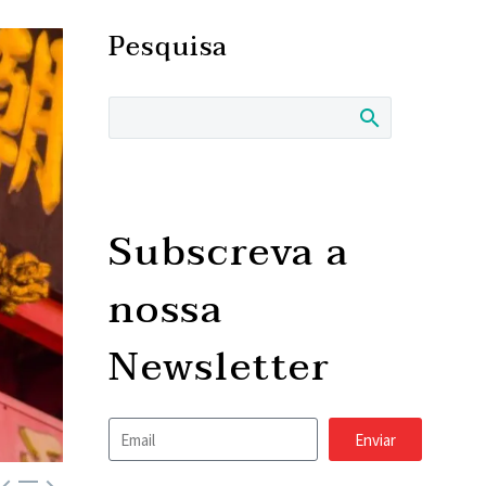
Pesquisa
Subscreva a
nossa
Newsletter
Enviar