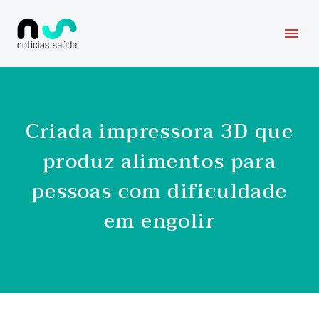
Criada impressora 3D que
produz alimentos para
pessoas com dificuldade
em engolir