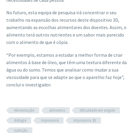
No futuro, esta equipa de pesquisa irá concentrar o seu
trabalho na expansão dos recursos deste dispositivo 3D,
aumentando as escolhas alimentares dos doentes. Assim, o
alimento terá outros nutrientes e um sabor mais parecido
com o alimento de que é cópia.
“Por exemplo, estamos a estudar a melhor forma de criar
alimentos à base de óleo, que têm uma textura diferente da
água ou do sumo. Temos que analisar como mudar a sua
viscosidade para que se adapte ao que o aparelho faz hoje”,
conclui o investigador.
Alimentação
alimentos
dificuldade em engolir
disfagia
impressora
impressora 3D
nutrição