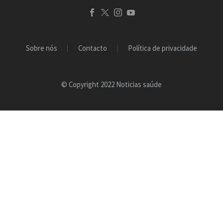
Sobre nós
Contacto
Política de privacidade
© Copyright 2022 Noticias saúde