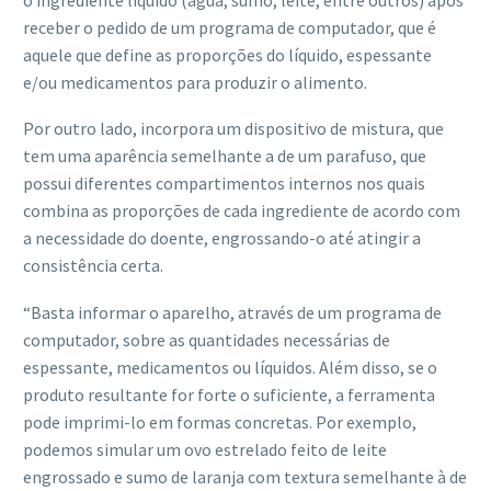
receber o pedido de um programa de computador, que é
aquele que define as proporções do líquido, espessante
e/ou medicamentos para produzir o alimento.
Por outro lado, incorpora um dispositivo de mistura, que
tem uma aparência semelhante a de um parafuso, que
possui diferentes compartimentos internos nos quais
combina as proporções de cada ingrediente de acordo com
a necessidade do doente, engrossando-o até atingir a
consistência certa.
“Basta informar o aparelho, através de um programa de
computador, sobre as quantidades necessárias de
espessante, medicamentos ou líquidos. Além disso, se o
produto resultante for forte o suficiente, a ferramenta
pode imprimi-lo em formas concretas. Por exemplo,
podemos simular um ovo estrelado feito de leite
engrossado e sumo de laranja com textura semelhante à de