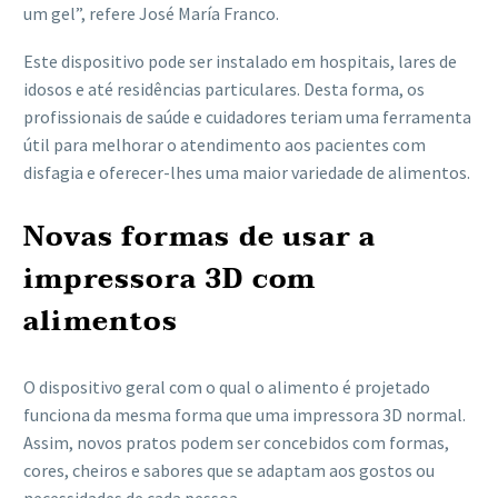
um gel”, refere José María Franco.
Este dispositivo pode ser instalado em hospitais, lares de
idosos e até residências particulares. Desta forma, os
profissionais de saúde e cuidadores teriam uma ferramenta
útil para melhorar o atendimento aos pacientes com
disfagia e oferecer-lhes uma maior variedade de alimentos.
Novas formas de usar a
impressora 3D com
alimentos
O dispositivo geral com o qual o alimento é projetado
funciona da mesma forma que uma impressora 3D normal.
Assim, novos pratos podem ser concebidos com formas,
cores, cheiros e sabores que se adaptam aos gostos ou
necessidades de cada pessoa.