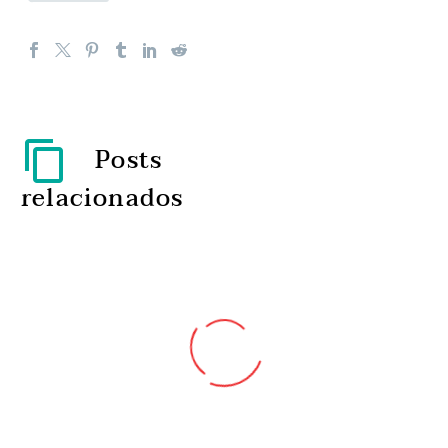
Posts
relacionados