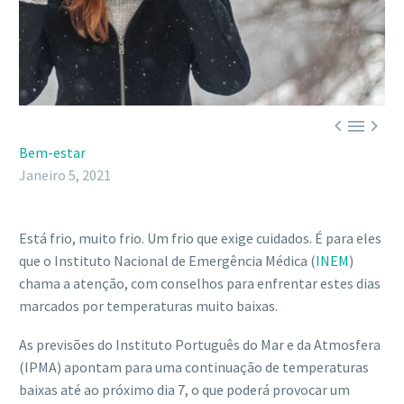



Bem-estar
Janeiro 5, 2021
Está frio, muito frio. Um frio que exige cuidados. É para eles
que o Instituto Nacional de Emergência Médica (
INEM
)
chama a atenção, com conselhos para enfrentar estes dias
marcados por temperaturas muito baixas.
As previsões do Instituto Português do Mar e da Atmosfera
(IPMA) apontam para uma continuação de temperaturas
baixas até ao próximo dia 7, o que poderá provocar um