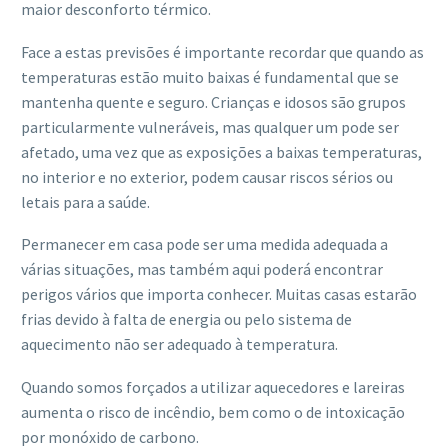
maior desconforto térmico.
Face a estas previsões é importante recordar que quando as
temperaturas estão muito baixas é fundamental que se
mantenha quente e seguro. Crianças e idosos são grupos
particularmente vulneráveis, mas qualquer um pode ser
afetado, uma vez que as exposições a baixas temperaturas,
no interior e no exterior, podem causar riscos sérios ou
letais para a saúde.
Permanecer em casa pode ser uma medida adequada a
várias situações, mas também aqui poderá encontrar
perigos vários que importa conhecer. Muitas casas estarão
frias devido à falta de energia ou pelo sistema de
aquecimento não ser adequado à temperatura.
Quando somos forçados a utilizar aquecedores e lareiras
aumenta o risco de incêndio, bem como o de intoxicação
por monóxido de carbono.