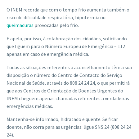
O INEM recorda que com o tempo frio aumenta também o
risco de dificuldade respiratória, hipotermia ou
queimaduras
provocadas pelo frio.
E apela, por isso, à colaboração dos cidadãos, solicitando
que liguem para o Número Europeu de Emergência – 112
apenas em caso de emergência médica.
Todas as situações referentes a aconselhamento têm a sua
disposição o número do Centro de Contacto do Serviço
Nacional de Saúde, através do 808 24 24 24, o que permitirá
que aos Centros de Orientação de Doentes Urgentes do
INEM cheguem apenas chamadas referentes a verdadeiras
emergências médicas.
Mantenha-se informado, hidratado e quente. Se ficar
doente, não corra para as urgências: ligue SNS 24 (808 24 24
24).