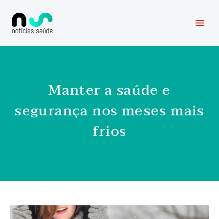
Manter a saúde e
segurança nos meses mais
frios