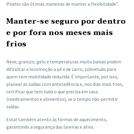
Pilates são ótimas maneiras de manter a flexibilidade”.
Manter-se seguro por dentro
e por fora nos meses mais
frios
Neve, granizo, gelo e temperaturas muito baixas podem
dificultar a locomoção a pé e de carro, sobretudo para
quem tem mobilidade reduzida. É importante, por isso,
planear as saídas com antecedência e, nos dias mais frios,
certificar que tem tudo o que precisa em casa
(medicamentos e alimentos), se o tempo não permitir
saídas.
Estar também atento às formas de aquecimento,
garantindo a segurança das lareiras e afins.