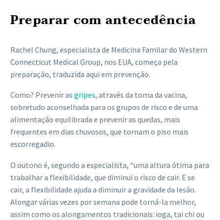
Preparar com antecedência
Rachel Chung, especialista de Medicina Familar do Western
Connecticut Medical Group, nos EUA, começa pela
preparação, traduzida aqui em prevenção.
Como? Prevenir as
gripes
, através da toma da vacina,
sobretudo aconselhada para os grupos de risco e de uma
alimentação equilibrada e prevenir as quedas, mais
frequentes em dias chuvosos, que tornam o piso mais
escorregadio.
O outono é, segundo a especialista, “uma altura ótima para
trabalhar a flexibilidade, que diminui o risco de cair. E se
cair, a flexibilidade ajuda a diminuir a gravidade da lesão.
Alongar várias vezes por semana pode torná-la melhor,
assim como os alongamentos tradicionais: ioga, tai chi ou