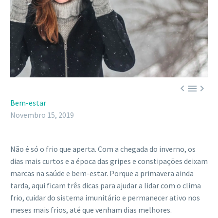



Bem-estar
Novembro 15, 2019
Não é só o frio que aperta. Com a chegada do inverno, os
dias mais curtos e a época das gripes e constipações deixam
marcas na saúde e bem-estar. Porque a primavera ainda
tarda, aqui ficam três dicas para ajudar a lidar com o clima
frio, cuidar do sistema imunitário e permanecer ativo nos
meses mais frios, até que venham dias melhores.