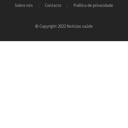
Sobre nós
Contacto
Política de privacidade
© Copyright 2022 Noticias saúde