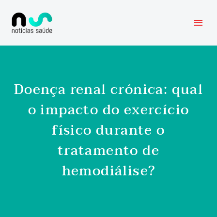
Doença renal crónica: qual
o impacto do exercício
físico durante o
tratamento de
hemodiálise?