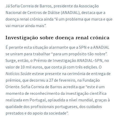
Já Sofia Correia de Barros, presidente da Associação
Nacional de Centros de Diálise (ANADIAL), destaca que a
doença renal crónica ainda “é um problema que marca e que
vai marcar ainda mais”.
Investigação sobre doença renal crónica
É perante esta situação alarmante que a SPN e a ANADIAL
se uniram para trabalhar “para um propósito tão nobre”.
Surge, então, o Prémio de Investigação ANADIAL–SPN, no
valor de 10 mil euros, que conta já com três edições. O
Notícias Saúde
esteve presente na cerimónia de entrega de
prémios, que decorreu a 27 de fevereiro, na Fundação
Oriente. Sofia Correia de Barros acredita que “este é um
momento de reconhecimento da investigação científica
realizada em Portugal, aplaudida a nível mundial, graças à
qualidade dos profissionais portugueses, dos cuidados
prestados e do apoio da sociedade”.