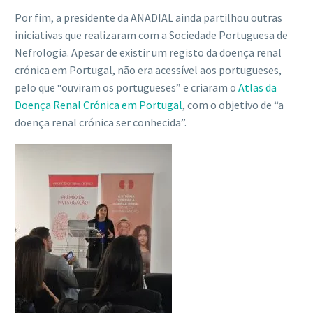
Por fim, a presidente da ANADIAL ainda partilhou outras
iniciativas que realizaram com a Sociedade Portuguesa de
Nefrologia. Apesar de existir um registo da doença renal
crónica em Portugal, não era acessível aos portugueses,
pelo que “ouviram os portugueses” e criaram o
Atlas da
Doença Renal Crónica em Portugal
, com o objetivo de “a
doença renal crónica ser conhecida”.