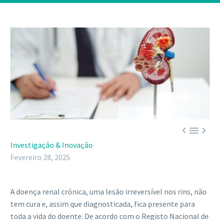



Investigação & Inovação
Fevereiro 28, 2025
A doença renal crónica, uma lesão irreversível nos rins, não
tem cura e, assim que diagnosticada, fica presente para
toda a vida do doente. De acordo com o Registo Nacional de