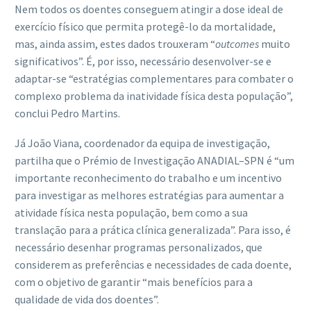
Nem todos os doentes conseguem atingir a dose ideal de
exercício físico que permita protegê-lo da mortalidade,
mas, ainda assim, estes dados trouxeram “
outcomes
muito
significativos”. É, por isso, necessário desenvolver-se e
adaptar-se “estratégias complementares para combater o
complexo problema da inatividade física desta população”,
conclui Pedro Martins.
Já João Viana, coordenador da equipa de investigação,
partilha que o Prémio de Investigação ANADIAL–SPN é “um
importante reconhecimento do trabalho e um incentivo
para investigar as melhores estratégias para aumentar a
atividade física nesta população, bem como a sua
translação para a prática clínica generalizada”. Para isso, é
necessário desenhar programas personalizados, que
considerem as preferências e necessidades de cada doente,
com o objetivo de garantir “mais benefícios para a
qualidade de vida dos doentes”.