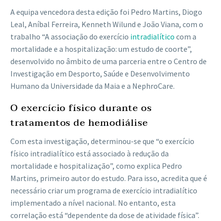
A equipa vencedora desta edição foi Pedro Martins, Diogo
Leal, Aníbal Ferreira, Kenneth Wilund e João Viana, com o
trabalho “A associação do exercício
intradialítico
com a
mortalidade e a hospitalização: um estudo de coorte”,
desenvolvido no âmbito de uma parceria entre o Centro de
Investigação em Desporto, Saúde e Desenvolvimento
Humano da Universidade da Maia e a NephroCare.
O exercício físico durante os
tratamentos de hemodiálise
Com esta investigação, determinou-se que “o exercício
físico intradialítico está associado à redução da
mortalidade e hospitalização”, como explica Pedro
Martins, primeiro autor do estudo. Para isso, acredita que é
necessário criar um programa de exercício intradialítico
implementado a nível nacional. No entanto, esta
correlação está “dependente da dose de atividade física”.