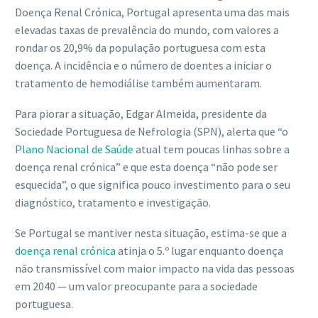
Doença Renal Crónica, Portugal apresenta uma das mais
elevadas taxas de prevalência do mundo, com valores a
rondar os 20,9% da população portuguesa com esta
doença. A incidência e o número de doentes a iniciar o
tratamento de hemodiálise também aumentaram.
Para piorar a situação, Edgar Almeida, presidente da
Sociedade Portuguesa de Nefrologia (SPN), alerta que “o
Plano Nacional de Saúde
atual tem poucas linhas sobre a
doença renal crónica” e que esta doença “não pode ser
esquecida”, o que significa pouco investimento para o seu
diagnóstico, tratamento e investigação.
Se Portugal se mantiver nesta situação, estima-se que a
doença renal crónica
atinja o 5.º lugar enquanto doença
não transmissível com maior impacto na vida das pessoas
em 2040 — um valor preocupante para a sociedade
portuguesa.