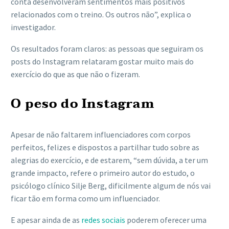
conta desenvolveram sentimentos mais positivos
relacionados com o treino. Os outros não”, explica o
investigador.
Os resultados foram claros: as pessoas que seguiram os
posts do Instagram relataram gostar muito mais do
exercício do que as que não o fizeram.
O peso do Instagram
Apesar de não faltarem influenciadores com corpos
perfeitos, felizes e dispostos a partilhar tudo sobre as
alegrias do exercício, e de estarem, “sem dúvida, a ter um
grande impacto, refere o primeiro autor do estudo, o
psicólogo clínico Silje Berg, dificilmente algum de nós vai
ficar tão em forma como um influenciador.
E apesar ainda de as
redes sociais
poderem oferecer uma