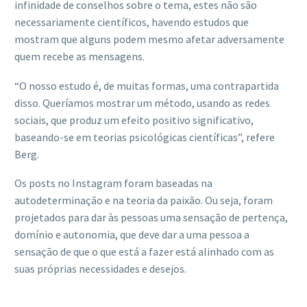
infinidade de conselhos sobre o tema, estes não são
necessariamente científicos, havendo estudos que
mostram que alguns podem mesmo afetar adversamente
quem recebe as mensagens.
“O nosso estudo é, de muitas formas, uma contrapartida
disso. Queríamos mostrar um método, usando as redes
sociais, que produz um efeito positivo significativo,
baseando-se em teorias psicológicas científicas”, refere
Berg.
Os posts no Instagram foram baseadas na
autodeterminação e na teoria da paixão. Ou seja, foram
projetados para dar às pessoas uma sensação de pertença,
domínio e autonomia, que deve dar a uma pessoa a
sensação de que o que está a fazer está alinhado com as
suas próprias necessidades e desejos.