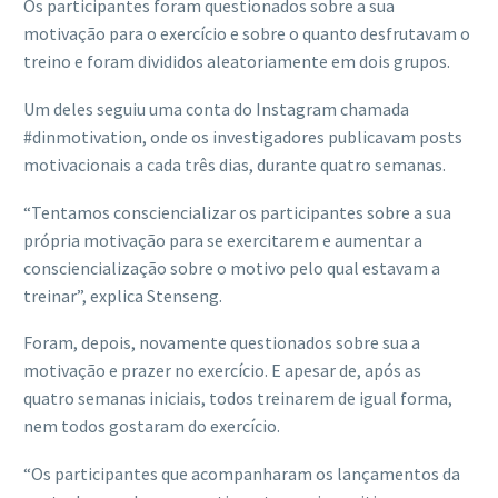
Os participantes foram questionados sobre a sua
motivação para o exercício e sobre o quanto desfrutavam o
treino e foram divididos aleatoriamente em dois grupos.
Um deles seguiu uma conta do Instagram chamada
#dinmotivation, onde os investigadores publicavam posts
motivacionais a cada três dias, durante quatro semanas.
“Tentamos consciencializar os participantes sobre a sua
própria motivação para se exercitarem e aumentar a
consciencialização sobre o motivo pelo qual estavam a
treinar”, explica Stenseng.
Foram, depois, novamente questionados sobre sua a
motivação e prazer no exercício. E apesar de, após as
quatro semanas iniciais, todos treinarem de igual forma,
nem todos gostaram do exercício.
“Os participantes que acompanharam os lançamentos da