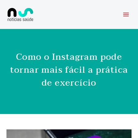
Como o Instagram pode
tornar mais fácil a prática
de exercício