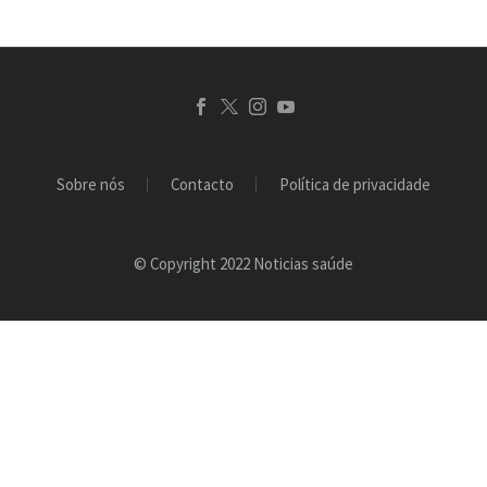
Sobre nós
Contacto
Política de privacidade
© Copyright 2022 Noticias saúde