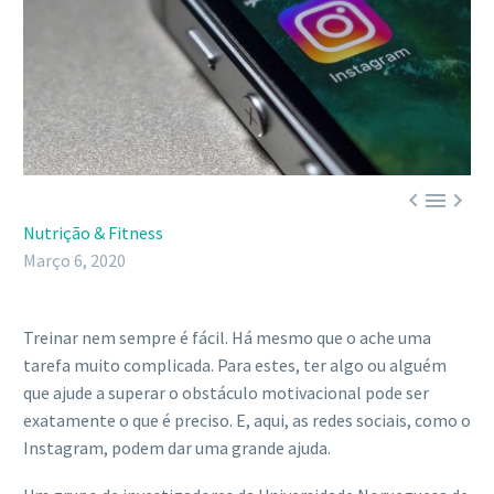



Nutrição & Fitness
Março 6, 2020
Treinar nem sempre é fácil. Há mesmo que o ache uma
tarefa muito complicada. Para estes, ter algo ou alguém
que ajude a superar o obstáculo motivacional pode ser
exatamente o que é preciso. E, aqui, as redes sociais, como o
Instagram, podem dar uma grande ajuda.