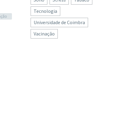
Tecnologia
ação
Universidade de Coimbra
Vacinação