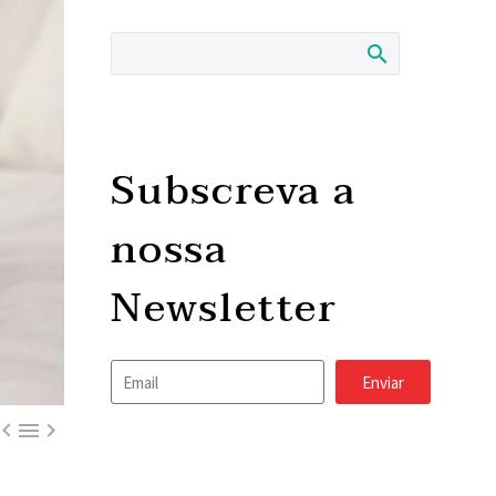
Subscreva a
nossa
Newsletter
Enviar


