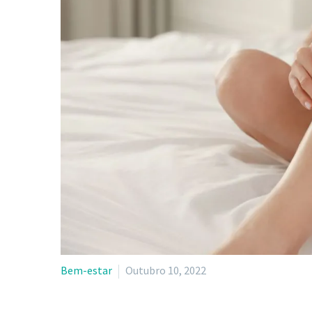
Bem-estar
Outubro 10, 2022