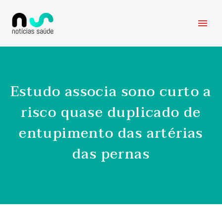
Estudo associa sono curto a
risco quase duplicado de
entupimento das artérias
das pernas