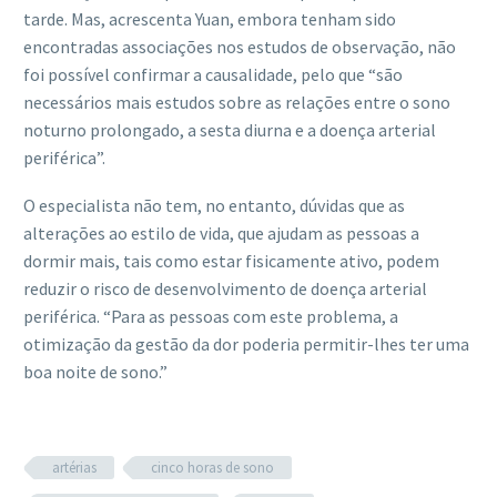
tarde. Mas, acrescenta Yuan, embora tenham sido
encontradas associações nos estudos de observação, não
foi possível confirmar a causalidade, pelo que “são
necessários mais estudos sobre as relações entre o sono
noturno prolongado, a sesta diurna e a doença arterial
periférica”.
O especialista não tem, no entanto, dúvidas que as
alterações ao estilo de vida, que ajudam as pessoas a
dormir mais, tais como estar fisicamente ativo, podem
reduzir o risco de desenvolvimento de doença arterial
periférica. “Para as pessoas com este problema, a
otimização da gestão da dor poderia permitir-lhes ter uma
boa noite de sono.”
artérias
cinco horas de sono