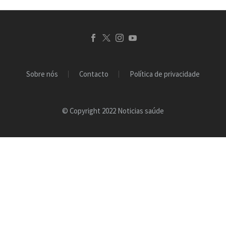
Sobre nós
Contacto
Política de privacidade
© Copyright 2022 Noticias saúde