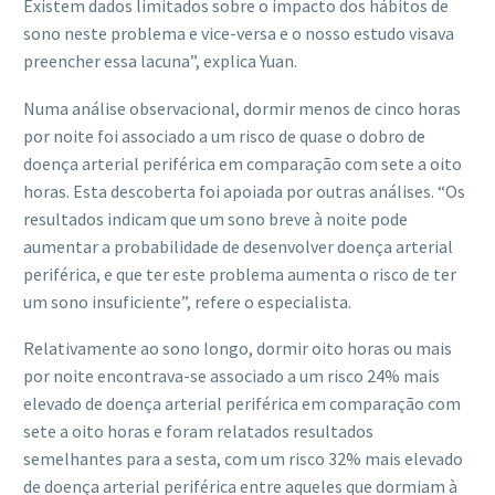
Existem dados limitados sobre o impacto dos hábitos de
sono neste problema e vice-versa e o nosso estudo visava
preencher essa lacuna”, explica Yuan.
Numa análise observacional, dormir menos de cinco horas
por noite foi associado a um risco de quase o dobro de
doença arterial periférica em comparação com sete a oito
horas. Esta descoberta foi apoiada por outras análises. “Os
resultados indicam que um sono breve à noite pode
aumentar a probabilidade de desenvolver doença arterial
periférica, e que ter este problema aumenta o risco de ter
um sono insuficiente”, refere o especialista.
Relativamente ao sono longo, dormir oito horas ou mais
por noite encontrava-se associado a um risco 24% mais
elevado de doença arterial periférica em comparação com
sete a oito horas e foram relatados resultados
semelhantes para a sesta, com um risco 32% mais elevado
de doença arterial periférica entre aqueles que dormiam à