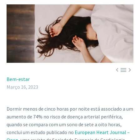



Bem-estar
Março 16, 2023
Dormir menos de cinco horas por noite está associado a um
aumento de 74% no risco de doença arterial periférica,
quando se compara com um sono de sete a oito horas,
conclui um estudo publicado no
European Heart Journal –