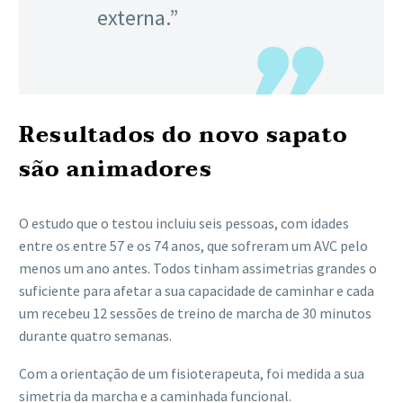
externa.”
Resultados do novo sapato
são animadores
O estudo que o testou incluiu seis pessoas, com idades
entre os entre 57 e os 74 anos, que sofreram um AVC pelo
menos um ano antes. Todos tinham assimetrias grandes o
suficiente para afetar a sua capacidade de caminhar e cada
um recebeu 12 sessões de treino de marcha de 30 minutos
durante quatro semanas.
Com a orientação de um fisioterapeuta, foi medida a sua
simetria da marcha e a caminhada funcional.