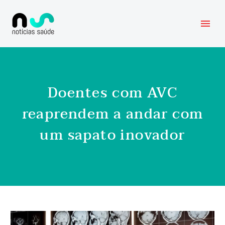
Doentes com AVC
reaprendem a andar com
um sapato inovador