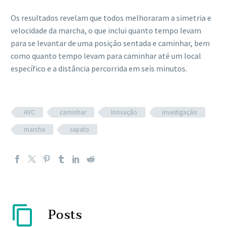
Os resultados revelam que todos melhoraram a simetria e
velocidade da marcha, o que inclui quanto tempo levam
para se levantar de uma posição sentada e caminhar, bem
como quanto tempo levam para caminhar até um local
específico e a distância percorrida em seis minutos.
AVC
caminhar
Inovação
investigação
marcha
sapato
Posts