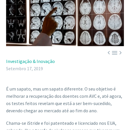



Investigação & Inovação
Setembro 17, 2019
É um sapato, mas um sapato diferente. O seu objetivo é
melhorar a recuperação dos doentes com AVC e, até agora,
os testes feitos revelam que está a ser bem-sucedido,
devendo chegar ao mercado até ao fim do ano.
Chama-se iStride e foi patenteado e licenciado nos EUA,