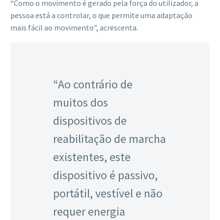
“Como o movimento é gerado pela força do utilizador, a
pessoa está a controlar, o que permite uma adaptação
mais fácil ao movimento”, acrescenta.
“Ao contrário de
muitos dos
dispositivos de
reabilitação de marcha
existentes, este
dispositivo é passivo,
portátil, vestível e não
requer energia