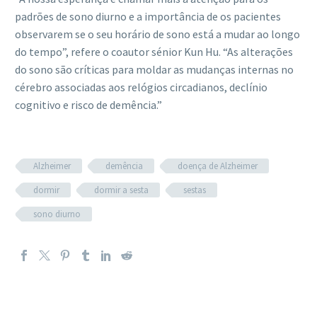
padrões de sono diurno e a importância de os pacientes
observarem se o seu horário de sono está a mudar ao longo
do tempo”, refere o coautor sénior Kun Hu. “As alterações
do sono são críticas para moldar as mudanças internas no
cérebro associadas aos relógios circadianos, declínio
cognitivo e risco de demência.”
Alzheimer
demência
doença de Alzheimer
dormir
dormir a sesta
sestas
sono diurno