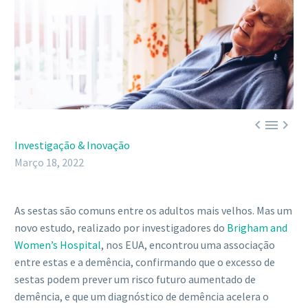



Investigação & Inovação
Março 18, 2022
As sestas são comuns entre os adultos mais velhos. Mas um
novo estudo, realizado por investigadores do
Brigham and
Women’s Hospital
, nos EUA, encontrou uma associação
entre estas e a demência, confirmando que o excesso de
sestas podem prever um risco futuro aumentado de
demência, e que um diagnóstico de demência acelera o