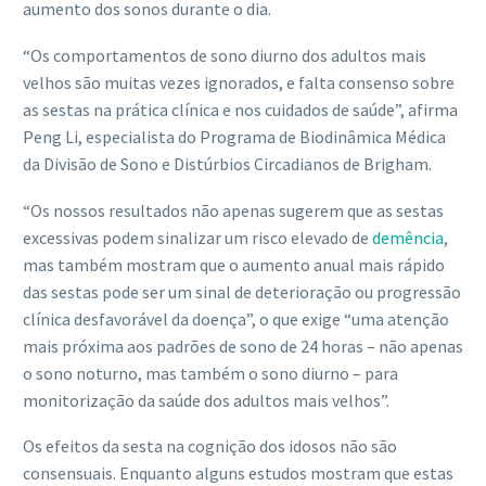
aumento dos sonos durante o dia.
“Os comportamentos de sono diurno dos adultos mais
velhos são muitas vezes ignorados, e falta consenso sobre
as sestas na prática clínica e nos cuidados de saúde”, afirma
Peng Li, especialista do Programa de Biodinâmica Médica
da Divisão de Sono e Distúrbios Circadianos de Brigham.
“Os nossos resultados não apenas sugerem que as sestas
excessivas podem sinalizar um risco elevado de
demência
,
mas também mostram que o aumento anual mais rápido
das sestas pode ser um sinal de deterioração ou progressão
clínica desfavorável da doença”, o que exige “uma atenção
mais próxima aos padrões de sono de 24 horas – não apenas
o sono noturno, mas também o sono diurno – para
monitorização da saúde dos adultos mais velhos”.
Os efeitos da sesta na cognição dos idosos não são
consensuais. Enquanto alguns estudos mostram que estas