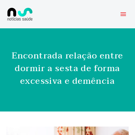
Encontrada relação entre
dormir a sesta de forma
excessiva e demência