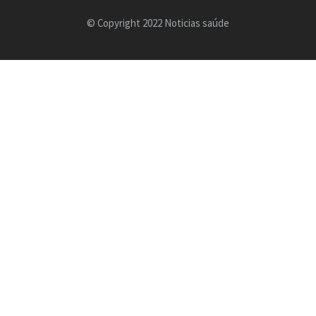
© Copyright 2022 Noticias saúde