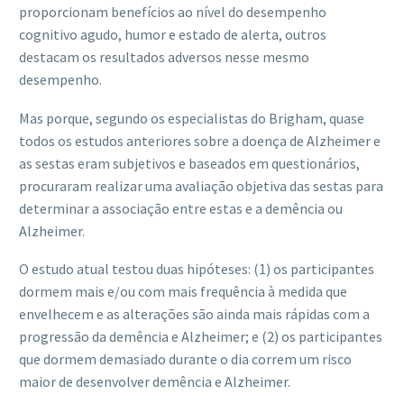
proporcionam benefícios ao nível do desempenho
cognitivo agudo, humor e estado de alerta, outros
destacam os resultados adversos nesse mesmo
desempenho.
Mas porque, segundo os especialistas do Brigham, quase
todos os estudos anteriores sobre a doença de Alzheimer e
as sestas eram subjetivos e baseados em questionários,
procuraram realizar uma avaliação objetiva das sestas para
determinar a associação entre estas e a demência ou
Alzheimer.
O estudo atual testou duas hipóteses: (1) os participantes
dormem mais e/ou com mais frequência à medida que
envelhecem e as alterações são ainda mais rápidas com a
progressão da demência e Alzheimer; e (2) os participantes
que dormem demasiado durante o dia correm um risco
maior de desenvolver demência e Alzheimer.