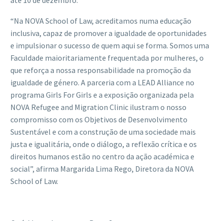
“Na NOVA School of Law, acreditamos numa educação
inclusiva, capaz de promover a igualdade de oportunidades
e impulsionar o sucesso de quem aqui se forma. Somos uma
Faculdade maioritariamente frequentada por mulheres, o
que reforça a nossa responsabilidade na promoção da
igualdade de género. A parceria com a LEAD Alliance no
programa Girls For Girls e a exposição organizada pela
NOVA Refugee and Migration Clinic ilustram o nosso
compromisso com os Objetivos de Desenvolvimento
Sustentável e com a construção de uma sociedade mais
justa e igualitária, onde o diálogo, a reflexão crítica e os
direitos humanos estão no centro da ação académica e
social”, afirma Margarida Lima Rego, Diretora da NOVA
School of Law.