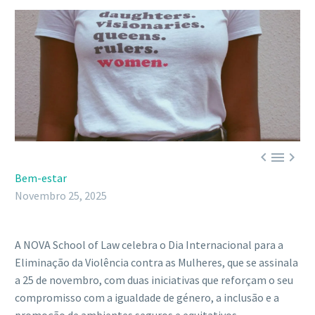



Bem-estar
Novembro 25, 2025
A NOVA School of Law celebra o Dia Internacional para a
Eliminação da Violência contra as Mulheres, que se assinala
a 25 de novembro, com duas iniciativas que reforçam o seu
compromisso com a igualdade de género, a inclusão e a