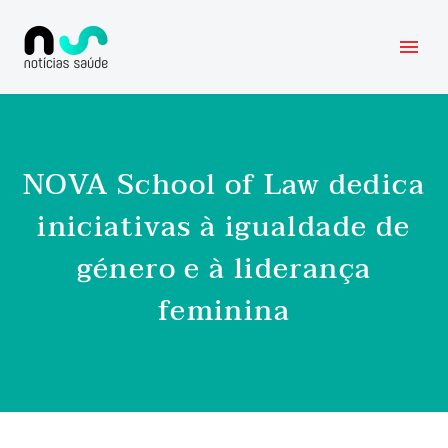
NOVA School of Law dedica
iniciativas à igualdade de
género e à liderança
feminina