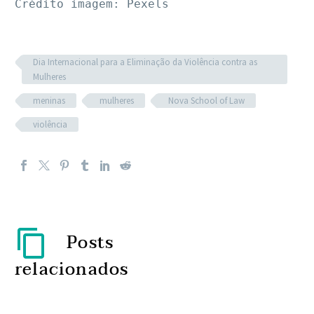
Crédito imagem: Pexels
Dia Internacional para a Eliminação da Violência contra as
Mulheres
meninas
mulheres
Nova School of Law
violência
Posts
relacionados