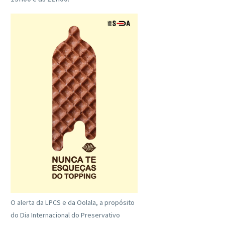
O alerta da LPCS e da Oolala, a propósito
do Dia Internacional do Preservativo