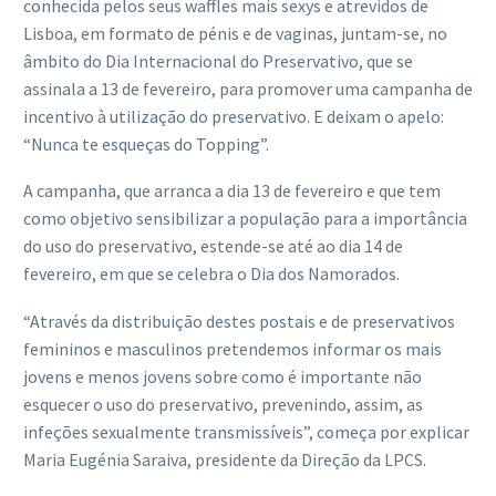
conhecida pelos seus waffles mais sexys e atrevidos de
Lisboa, em formato de pénis e de vaginas, juntam-se, no
âmbito do Dia Internacional do Preservativo, que se
assinala a 13 de fevereiro, para promover uma campanha de
incentivo à utilização do preservativo. E deixam o apelo:
“Nunca te esqueças do Topping”.
A campanha, que arranca a dia 13 de fevereiro e que tem
como objetivo sensibilizar a população para a importância
do uso do preservativo, estende-se até ao dia 14 de
fevereiro, em que se celebra o Dia dos Namorados.
“Através da distribuição destes postais e de preservativos
femininos e masculinos pretendemos informar os mais
jovens e menos jovens sobre como é importante não
esquecer o uso do preservativo, prevenindo, assim, as
infeções sexualmente transmissíveis”, começa por explicar
Maria Eugénia Saraiva, presidente da Direção da LPCS.