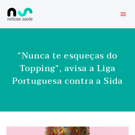
“Nunca te esqueças do
Topping”, avisa a Liga
Portuguesa contra a Sida