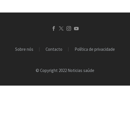
Sobre nós
Contacto
Política de privacidade
© Copyright 2022 Noticias saúde