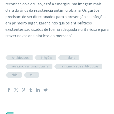
reconhecido e oculto, está a emergir uma imagem mais
clara do ónus da resistência antimicrobiana. Os gastos
precisam de ser direcionados para a prevenção de infeções
em primeiro lugar, garantindo que os antibióticos
existentes são usados ​​de forma adequada e criteriosa e para
trazer novos antibióticos ao mercado”.
Antibióticos
infeções
malária
resistência antimicrobiana
resistência aos antibióticos
sida
VIH