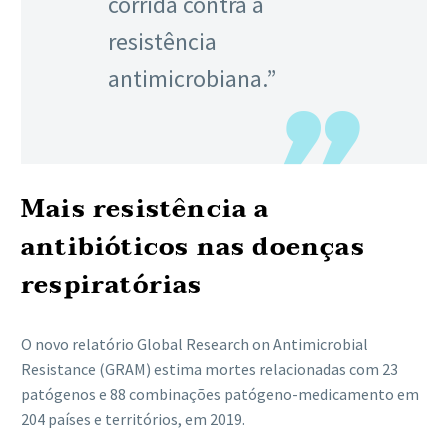
corrida contra a
resistência
antimicrobiana.”
Mais resistência a
antibióticos nas doenças
respiratórias
O novo relatório Global Research on Antimicrobial
Resistance (GRAM) estima mortes relacionadas com 23
patógenos e 88 combinações patógeno-medicamento em
204 países e territórios, em 2019.