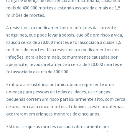
carga de doença de resistência antimicrobiana, causando
mais de 400.000 mortes e estando associada a mais de 1,5
milhões de mortes.
A resistência a medicamentos em infeções da corrente
sanguínea, que pode levar à sépsis, que põe em risco a vida,
causou cerca de 370.000 mortes e foi associada a quase 1,5
milhões de mortes. Já a resistência a medicamentos em
infeções intra-abdominais, comummente causadas por
apendicite, levou diretamente a cerca de 210.000 mortes e
foi associada a cerca de 800.000.
Embora a resistência antimicrobiana represente uma
ameaça para pessoas de todas as idades, as crianças
pequenas correm um risco particularmente alto, com cerca
de uma em cada cinco mortes atribuíveis a este problema a
ocorrerem em crianças menores de cinco anos.
Estima-se que as mortes causadas diretamente por