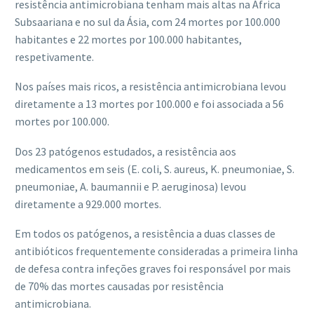
resistência antimicrobiana tenham mais altas na África
Subsaariana e no sul da Ásia, com 24 mortes por 100.000
habitantes e 22 mortes por 100.000 habitantes,
respetivamente.
Nos países mais ricos, a resistência antimicrobiana levou
diretamente a 13 mortes por 100.000 e foi associada a 56
mortes por 100.000.
Dos 23 patógenos estudados, a resistência aos
medicamentos em seis (E. coli, S. aureus, K. pneumoniae, S.
pneumoniae, A. baumannii e P. aeruginosa) levou
diretamente a 929.000 mortes.
Em todos os patógenos, a resistência a duas classes de
antibióticos frequentemente consideradas a primeira linha
de defesa contra infeções graves foi responsável por mais
de 70% das mortes causadas por resistência
antimicrobiana.