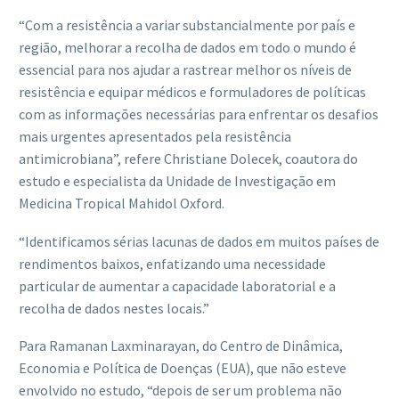
“Com a resistência a variar substancialmente por país e
região, melhorar a recolha de dados em todo o mundo é
essencial para nos ajudar a rastrear melhor os níveis de
resistência e equipar médicos e formuladores de políticas
com as informações necessárias para enfrentar os desafios
mais urgentes apresentados pela resistência
antimicrobiana”, refere Christiane Dolecek, coautora do
estudo e especialista da Unidade de Investigação em
Medicina Tropical Mahidol Oxford.
“Identificamos sérias lacunas de dados em muitos países de
rendimentos baixos, enfatizando uma necessidade
particular de aumentar a capacidade laboratorial e a
recolha de dados nestes locais.”
Para Ramanan Laxminarayan, do Centro de Dinâmica,
Economia e Política de Doenças (EUA), que não esteve
envolvido no estudo, “depois de ser um problema não