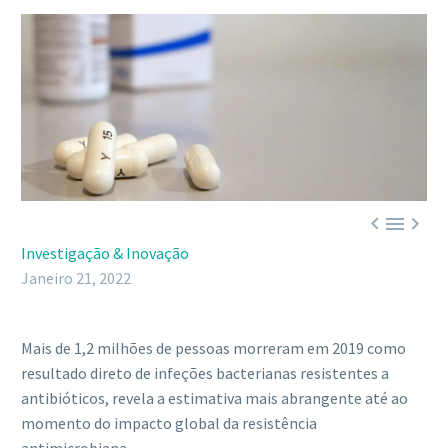



Investigação & Inovação
Janeiro 21, 2022
Mais de 1,2 milhões de pessoas morreram em 2019 como
resultado direto de infeções bacterianas resistentes a
antibióticos, revela a estimativa mais abrangente até ao
momento do impacto global da resistência