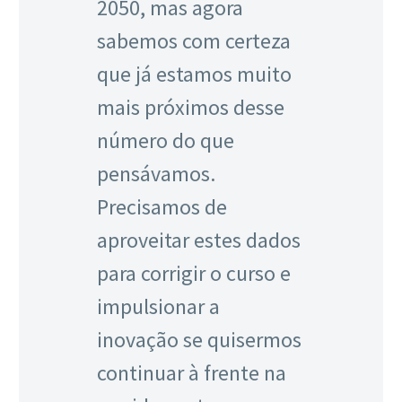
2050, mas agora
sabemos com certeza
que já estamos muito
mais próximos desse
número do que
pensávamos.
Precisamos de
aproveitar estes dados
para corrigir o curso e
impulsionar a
inovação se quisermos
continuar à frente na