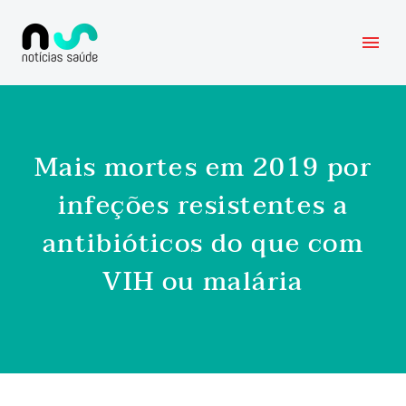
Mais mortes em 2019 por
infeções resistentes a
antibióticos do que com
VIH ou malária