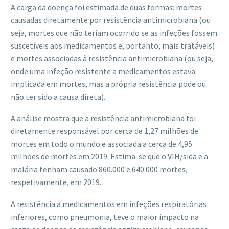
A carga da doença foi estimada de duas formas: mortes
causadas diretamente por resistência antimicrobiana (ou
seja, mortes que não teriam ocorrido se as infeções fossem
suscetíveis aos medicamentos e, portanto, mais tratáveis)
e mortes associadas à resistência antimicrobiana (ou seja,
onde uma infeção resistente a medicamentos estava
implicada em mortes, mas a própria resistência pode ou
não ter sido a causa direta).
A análise mostra que a resistência antimicrobiana foi
diretamente responsável por cerca de 1,27 milhões de
mortes em todo o mundo e associada a cerca de 4,95
milhões de mortes em 2019. Estima-se que o VIH/sida e a
malária tenham causado 860.000 e 640.000 mortes,
respetivamente, em 2019.
A resistência a medicamentos em infeções respiratórias
inferiores, como pneumonia, teve o maior impacto na