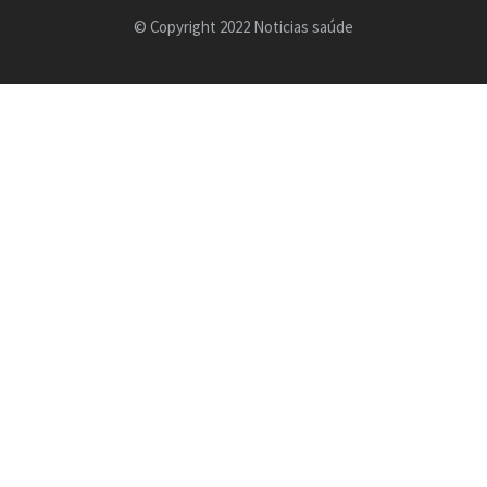
© Copyright 2022 Noticias saúde