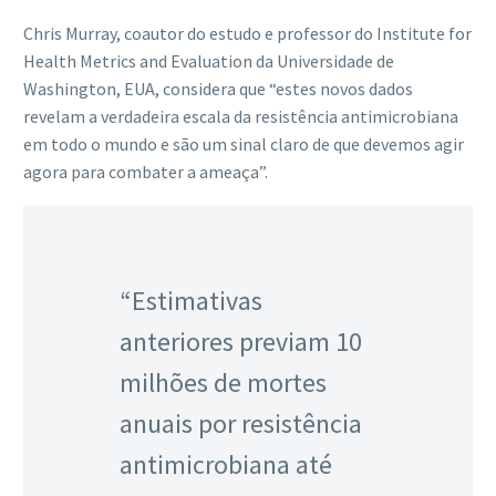
Chris Murray, coautor do estudo e professor do Institute for
Health Metrics and Evaluation da Universidade de
Washington, EUA, considera que “estes novos dados
revelam a verdadeira escala da resistência antimicrobiana
em todo o mundo e são um sinal claro de que devemos agir
agora para combater a ameaça”.
“Estimativas
anteriores previam 10
milhões de mortes
anuais por resistência
antimicrobiana até