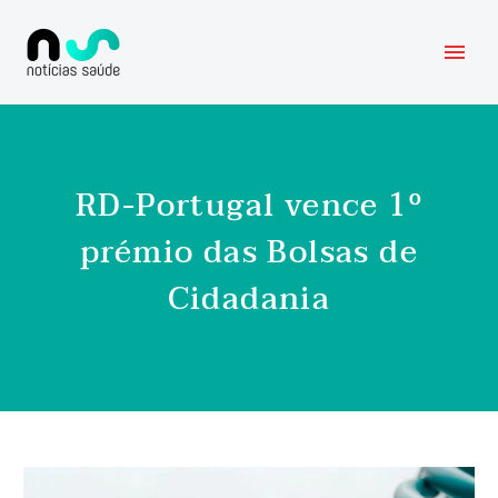
RD-Portugal vence 1º
prémio das Bolsas de
Cidadania