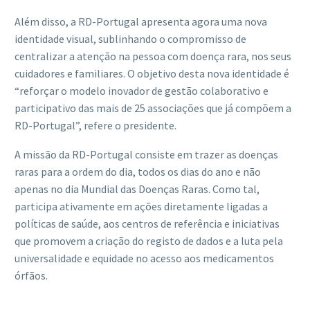
Além disso, a RD-Portugal apresenta agora uma nova
identidade visual, sublinhando o compromisso de
centralizar a atenção na pessoa com doença rara, nos seus
cuidadores e familiares. O objetivo desta nova identidade é
“reforçar o modelo inovador de gestão colaborativo e
participativo das mais de 25 associações que já compõem a
RD-Portugal”, refere o presidente.
A missão da RD-Portugal consiste em trazer as doenças
raras para a ordem do dia, todos os dias do ano e não
apenas no dia Mundial das Doenças Raras. Como tal,
participa ativamente em ações diretamente ligadas a
políticas de saúde, aos centros de referência e iniciativas
que promovem a criação do registo de dados e a luta pela
universalidade e equidade no acesso aos medicamentos
órfãos.