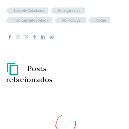
Bolas de Cidadania
Doenças raras
medicamentos órfãos
RD-Portugal
Roche
Posts
relacionados