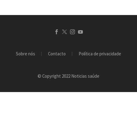
Sobre nós
Contacto
Política de privacidade
© Copyright 2022 Noticias saúde