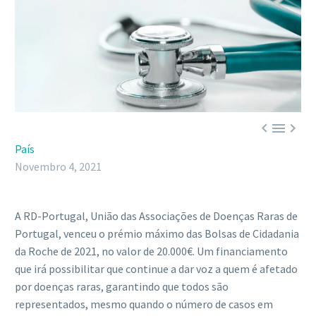



País
Novembro 4, 2021
A RD-Portugal, União das Associações de Doenças Raras de
Portugal, venceu o prémio máximo das Bolsas de Cidadania
da Roche de 2021, no valor de 20.000€. Um financiamento
que irá possibilitar que continue a dar voz a quem é afetado
por doenças raras, garantindo que todos são
representados, mesmo quando o número de casos em