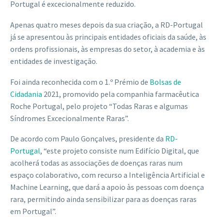
Portugal é excecionalmente reduzido.
Apenas quatro meses depois da sua criação, a RD-Portugal
já se apresentou às principais entidades oficiais da saúde, às
ordens profissionais, às empresas do setor, à academia e às
entidades de investigação.
Foi ainda reconhecida com o 1.º Prémio de
Bolsas de
Cidadania
2021, promovido pela companhia farmacêutica
Roche Portugal, pelo projeto “Todas Raras e algumas
Síndromes Excecionalmente Raras”.
De acordo com Paulo Gonçalves, presidente da
RD-
Portugal
, “este projeto consiste num Edifício Digital, que
acolherá todas as associações de doenças raras num
espaço colaborativo, com recurso a Inteligência Artificial e
Machine Learning, que dará a apoio às pessoas com doença
rara, permitindo ainda sensibilizar para as doenças raras
em Portugal”.