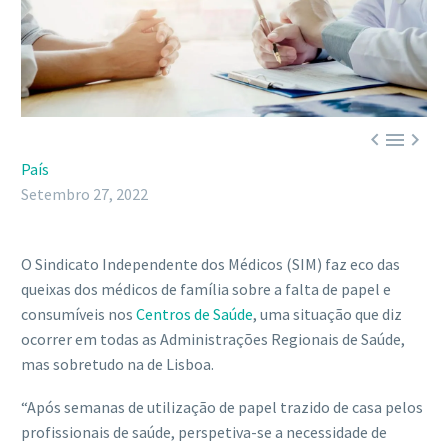



País
Setembro 27, 2022
O Sindicato Independente dos Médicos (SIM) faz eco das
queixas dos médicos de família sobre a falta de papel e
consumíveis nos
Centros de Saúde
, uma situação que diz
ocorrer em todas as Administrações Regionais de Saúde,
mas sobretudo na de Lisboa.
“Após semanas de utilização de papel trazido de casa pelos
profissionais de saúde, perspetiva-se a necessidade de