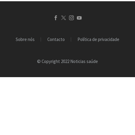
Sobre nós
Contacto
Política de privacidade
© Copyright 2022 Noticias saúde