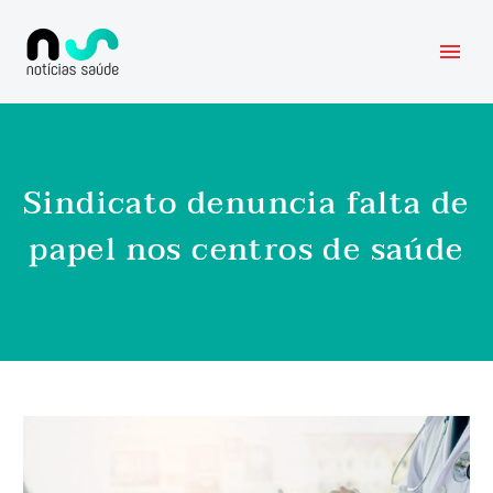
Sindicato denuncia falta de
papel nos centros de saúde