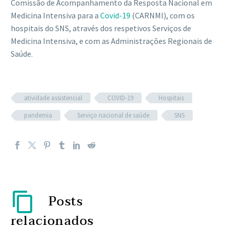
Comissão de Acompanhamento da Resposta Nacional em
Medicina Intensiva para a
Covid-19
(CARNMI), com os
hospitais do SNS, através dos respetivos Serviços de
Medicina Intensiva, e com as Administrações Regionais de
Saúde.
atividade assistencial
COVID-19
Hospitais
pandemia
Serviço nacional de saúde
SNS
Posts
relacionados