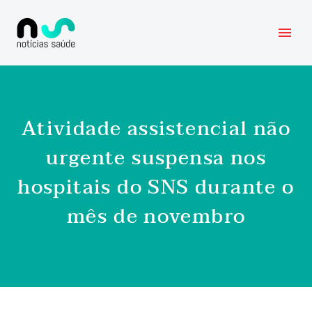
Atividade assistencial não
urgente suspensa nos
hospitais do SNS durante o
mês de novembro