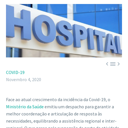



COVID-19
Novembro 4, 2020
Face ao atual crescimento da incidência da Covid-19, o
Ministério da Saúde
emitiu um despacho para garantir a
melhor coordenação e articulação de resposta às
necessidades, equilibrando a assistência regional e inter-