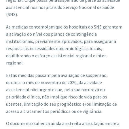
regional. O que passa pela suspensão de parte da atividade
assistencial nos hospitais do Serviço Nacional de Saúde
(SNS).
As medidas contemplam que os hospitais do SNS garantam
a ativação do nível dos planos de contingência
institucionais, previamente aprovados, para assegurar a
resposta às necessidades epidemiológicas locais,
equilibrando o esforço assistencial regional e inter-
regional.
Estas medidas passam pela avaliação de suspensão,
durante o mês de novembro de 2020, da atividade
assistencial não urgente que, pela sua natureza ou
prioridade clínica, não implique risco de vida para os
utentes, limitação do seu prognóstico e/ou limitação de
acesso a tratamentos periódicos ou de vigilância.
O documento salienta ainda a estreita articulação entre a