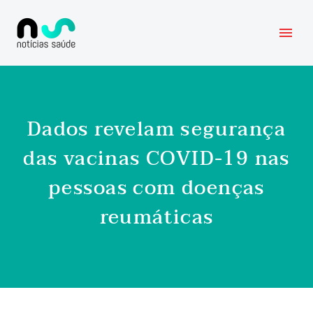
Dados revelam segurança
das vacinas COVID-19 nas
pessoas com doenças
reumáticas