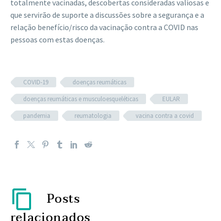
totalmente vacinadas, descobertas consideradas valiosas e
que servirão de suporte a discussões sobre a segurança e a
relação benefício/risco da vacinação contra a COVID nas
pessoas com estas doenças.
COVID-19
doenças reumáticas
doenças reumáticas e musculoesqueléticas
EULAR
pandemia
reumatologia
vacina contra a covid
Posts
relacionados