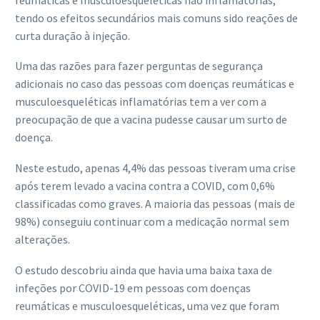
tendo os efeitos secundários mais comuns sido reações de
curta duração à injeção.
Uma das razões para fazer perguntas de segurança
adicionais no caso das pessoas com doenças reumáticas e
musculoesqueléticas inflamatórias tem a ver com a
preocupação de que a vacina pudesse causar um surto de
doença.
Neste estudo, apenas 4,4% das pessoas tiveram uma crise
após terem levado a vacina contra a COVID, com 0,6%
classificadas como graves. A maioria das pessoas (mais de
98%) conseguiu continuar com a medicação normal sem
alterações.
O estudo descobriu ainda que havia uma baixa taxa de
infeções por COVID-19 em pessoas com doenças
reumáticas e musculoesqueléticas, uma vez que foram