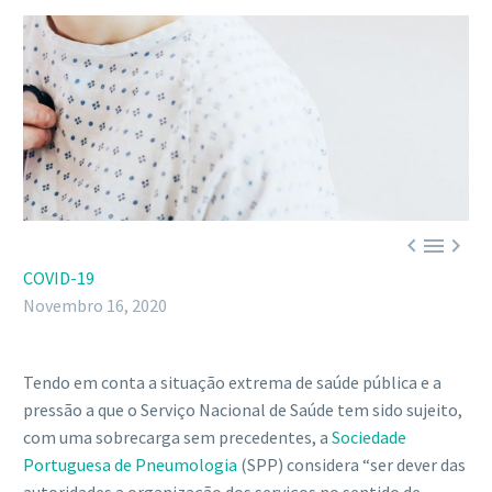



COVID-19
Novembro 16, 2020
Tendo em conta a situação extrema de saúde pública e a
pressão a que o Serviço Nacional de Saúde tem sido sujeito,
com uma sobrecarga sem precedentes, a
Sociedade
Portuguesa de Pneumologia
(SPP) considera “ser dever das