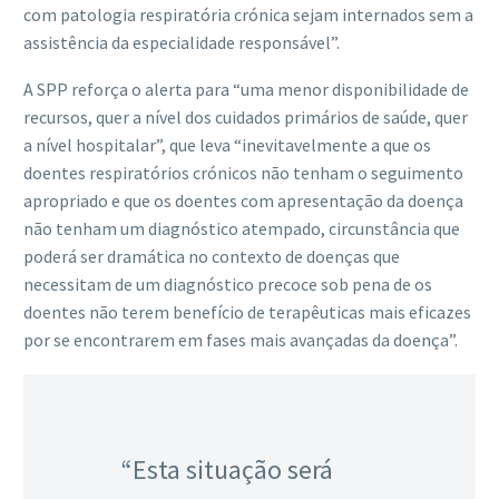
com patologia respiratória crónica sejam internados sem a
assistência da especialidade responsável”.
A SPP reforça o alerta para “uma menor disponibilidade de
recursos, quer a nível dos cuidados primários de saúde, quer
a nível hospitalar”, que leva “inevitavelmente a que os
doentes respiratórios crónicos não tenham o seguimento
apropriado e que os doentes com apresentação da doença
não tenham um diagnóstico atempado, circunstância que
poderá ser dramática no contexto de doenças que
necessitam de um diagnóstico precoce sob pena de os
doentes não terem benefício de terapêuticas mais eficazes
por se encontrarem em fases mais avançadas da doença”.
“Esta situação será