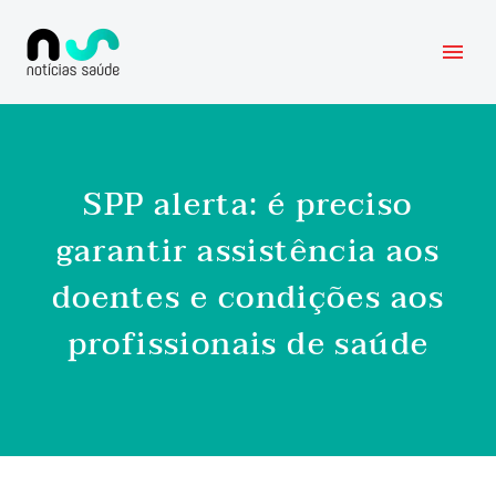
SPP alerta: é preciso
garantir assistência aos
doentes e condições aos
profissionais de saúde