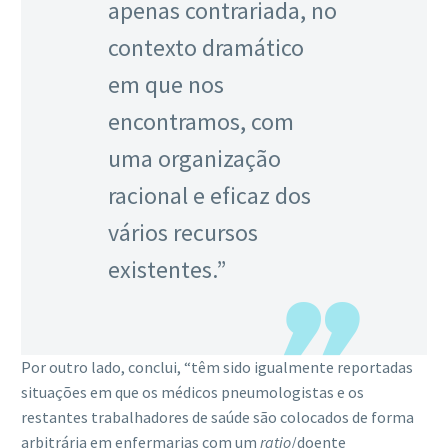
apenas contrariada, no
contexto dramático
em que nos
encontramos, com
uma organização
racional e eficaz dos
vários recursos
existentes.”
Por outro lado, conclui, “têm sido igualmente reportadas
situações em que os médicos pneumologistas e os
restantes trabalhadores de saúde são colocados de forma
arbitrária em enfermarias com um
ratio
/doente