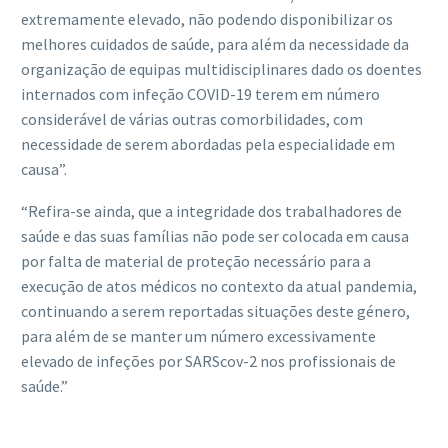
extremamente elevado, não podendo disponibilizar os
melhores cuidados de saúde, para além da necessidade da
organização de equipas multidisciplinares dado os doentes
internados com infeção COVID-19 terem em número
considerável de várias outras comorbilidades, com
necessidade de serem abordadas pela especialidade em
causa”.
“Refira-se ainda, que a integridade dos trabalhadores de
saúde e das suas famílias não pode ser colocada em causa
por falta de material de proteção necessário para a
execução de atos médicos no contexto da atual pandemia,
continuando a serem reportadas situações deste género,
para além de se manter um número excessivamente
elevado de infeções por SARScov-2 nos profissionais de
saúde.”