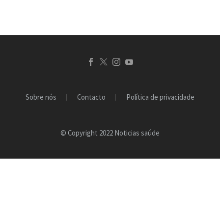
Sobre nós
Contacto
Política de privacidade
© Copyright 2022 Noticias saúde