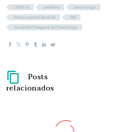
COVID-19
pandemia
penumologia
Serviço nacional de saúde
SNS
Sociedade Portuguesa de Pneumologia
Posts
relacionados