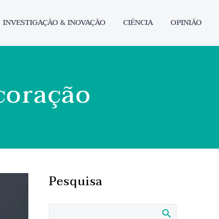
INVESTIGAÇÃO & INOVAÇÃO
CIÊNCIA
OPINIÃO
coração
Pesquisa