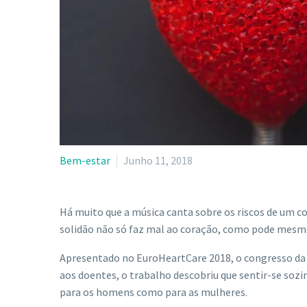
Bem-estar
Junho 11, 2018
Há muito que a música canta sobre os riscos de um co
solidão não só faz mal ao coração, como pode mesm
Apresentado no EuroHeartCare 2018, o congresso da 
aos doentes, o trabalho descobriu que sentir-se sozi
para os homens como para as mulheres.