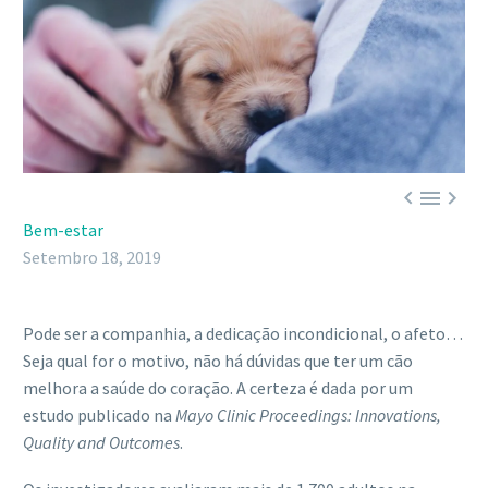



Bem-estar
Setembro 18, 2019
Pode ser a companhia, a dedicação incondicional, o afeto…
Seja qual for o motivo, não há dúvidas que ter um cão
melhora a saúde do coração. A certeza é dada por um
estudo publicado na
Mayo Clinic Proceedings: Innovations,
Quality and Outcomes
.