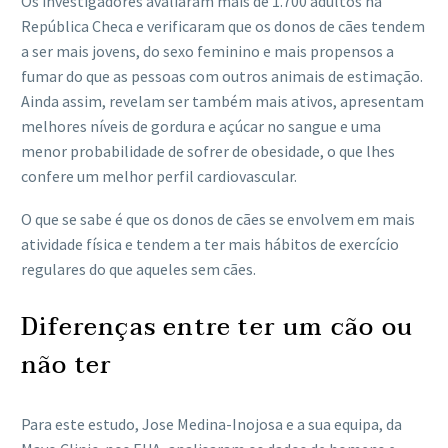
Os investigadores avaliaram mais de 1.700 adultos na
República Checa e verificaram que os donos de cães tendem
a ser mais jovens, do sexo feminino e mais propensos a
fumar do que as pessoas com outros animais de estimação.
Ainda assim, revelam ser também mais ativos, apresentam
melhores níveis de gordura e açúcar no sangue e uma
menor probabilidade de sofrer de obesidade, o que lhes
confere um melhor perfil cardiovascular.
O que se sabe é que os donos de cães se envolvem em mais
atividade física e tendem a ter mais hábitos de exercício
regulares do que aqueles sem cães.
Diferenças entre ter um cão ou
não ter
Para este estudo, Jose Medina-Inojosa e a sua equipa, da