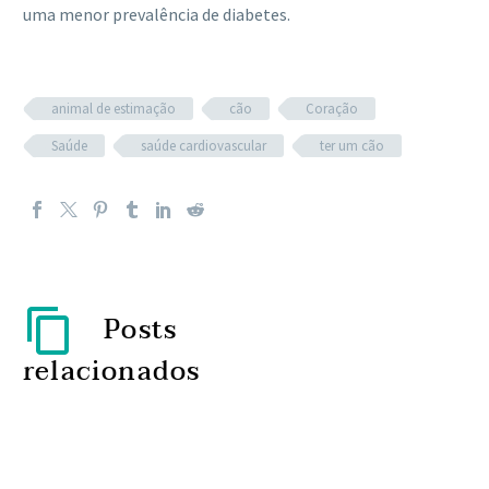
uma menor prevalência de diabetes.
animal de estimação
cão
Coração
Saúde
saúde cardiovascular
ter um cão
Posts
relacionados