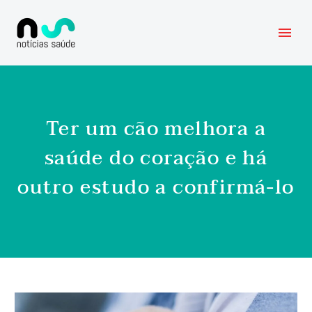
Ter um cão melhora a
saúde do coração e há
outro estudo a confirmá-lo