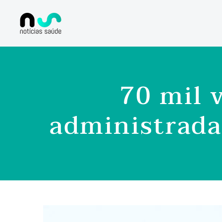
70 mil 
administrada