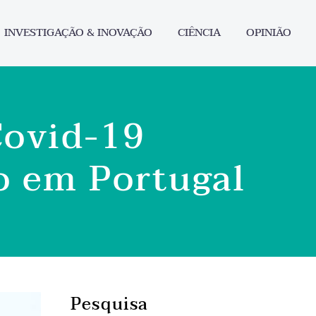
INVESTIGAÇÃO & INOVAÇÃO
CIÊNCIA
OPINIÃO
Covid-19
o em Portugal
Pesquisa