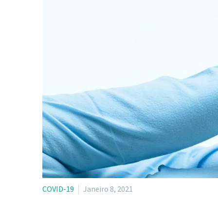
COVID-19
Janeiro 8, 2021