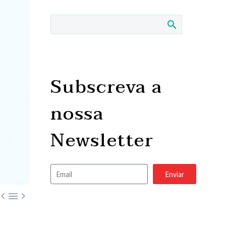
Subscreva a
nossa
Newsletter
Enviar


