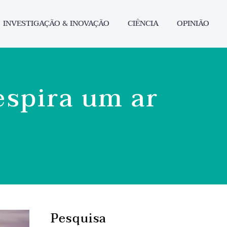
INVESTIGAÇÃO & INOVAÇÃO
CIÊNCIA
OPINIÃO
espira um ar
Pesquisa