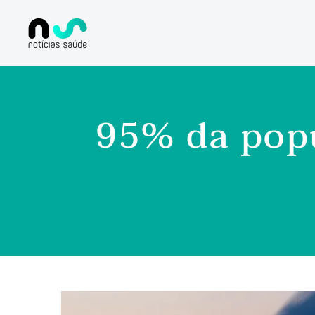
95% da popu