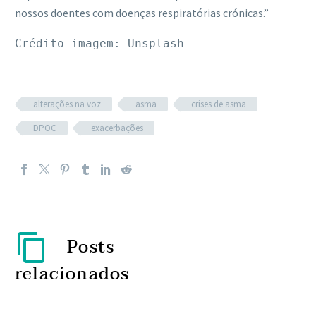
nossos doentes com doenças respiratórias crónicas.”
Crédito imagem: Unsplash
alterações na voz
asma
crises de asma
DPOC
exacerbações
Posts
relacionados