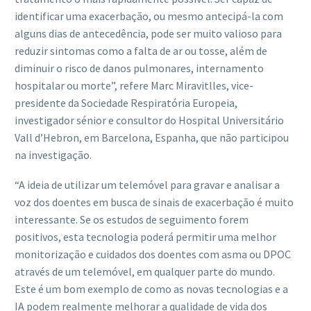
identificar uma exacerbação, ou mesmo antecipá-la com
alguns dias de antecedência, pode ser muito valioso para
reduzir sintomas como a falta de ar ou tosse, além de
diminuir o risco de danos pulmonares, internamento
hospitalar ou morte”, refere Marc Miravitlles, vice-
presidente da Sociedade Respiratória Europeia,
investigador sénior e consultor do Hospital Universitário
Vall d’Hebron, em Barcelona, ​​Espanha, que não participou
na investigação.
“A ideia de utilizar um telemóvel para gravar e analisar a
voz dos doentes em busca de sinais de exacerbação é muito
interessante. Se os estudos de seguimento forem
positivos, esta tecnologia poderá permitir uma melhor
monitorização e cuidados dos doentes com asma ou DPOC
através de um telemóvel, em qualquer parte do mundo.
Este é um bom exemplo de como as novas tecnologias e a
IA podem realmente melhorar a qualidade de vida dos