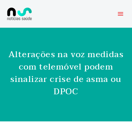
Alterações na voz medidas
com telemóvel podem
sinalizar crise de asma ou
DPOC