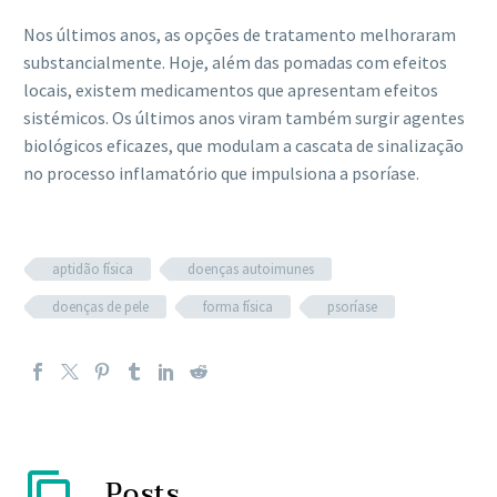
Nos últimos anos, as opções de tratamento melhoraram
substancialmente. Hoje, além das pomadas com efeitos
locais, existem medicamentos que apresentam efeitos
sistémicos. Os últimos anos viram também surgir agentes
biológicos eficazes, que modulam a cascata de sinalização
no processo inflamatório que impulsiona a psoríase.
aptidão física
doenças autoimunes
doenças de pele
forma física
psoríase
Posts