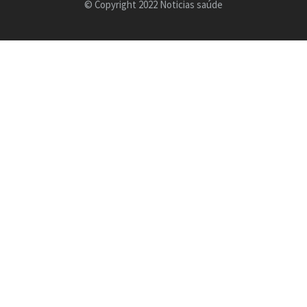
© Copyright 2022 Noticias saúde