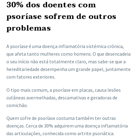
30% dos doentes com
psoríase sofrem de outros
problemas
A psoríase é uma doença inflamatória sistémica crónica,
que afeta tanto mulheres como homens. O que desencadeia
o seu início não está totalmente claro, mas sabe-se que a
hereditariedade desempenha um grande papel, juntamente
com fatores exteriores.
O tipo mais comum, a psoríase em placas, causa lesões
cutâneas avermelhadas, descamativas e geradoras de
comichão.
Quem sofre de psoríase costuma também ter outras
doenças. Cerca de 30% adquirem uma doença inflamatória
das articulações, conhecida como artrite psoriática.