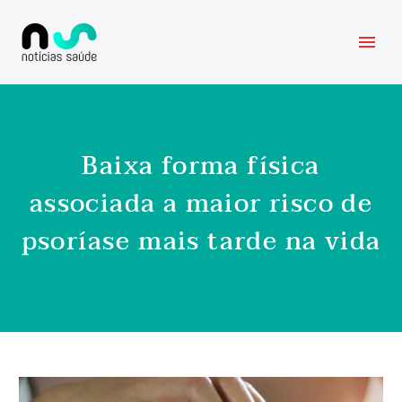
Baixa forma física
associada a maior risco de
psoríase mais tarde na vida