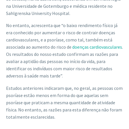
na Universidade de Gotemburgo e médica residente no
Sahlgrenska University Hospital.
No entanto, acrescenta que “o baixo rendimento físico já
era conhecido por aumentar o risco de contrair doenças
cardiovasculares, e a psoríase, como tal, também está
associada ao aumento do risco de
doenças cardiovasculares
.
Os resultados do nosso estudo confirmam as razões para
avaliar a aptidão das pessoas no início da vida, para
identificar os indivíduos com maior risco de resultados
adversos à saúde mais tarde”.
Estudos anteriores indicaram que, no geral, as pessoas com
psoríase estão menos em forma do que aquelas sem
psoríase que praticam a mesma quantidade de atividade
física. No entanto, as razões para esta diferença não foram
totalmente esclarecidas.