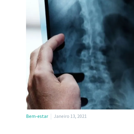
Bem-estar
Janeiro 13, 2021