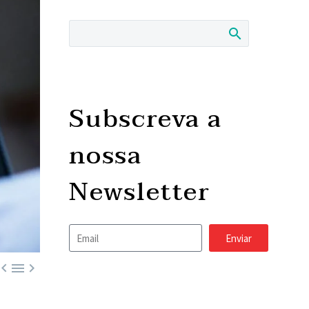
Subscreva a
nossa
Newsletter
Enviar


