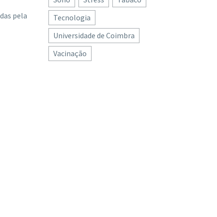
adas pela
Tecnologia
Universidade de Coimbra
Vacinação