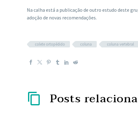
Na calha está a publicação de outro estudo deste gru
adoção de novas recomendações.
colete ortopédido
coluna
coluna vertebral
Posts relacion