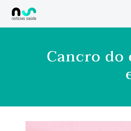
Cancro do 