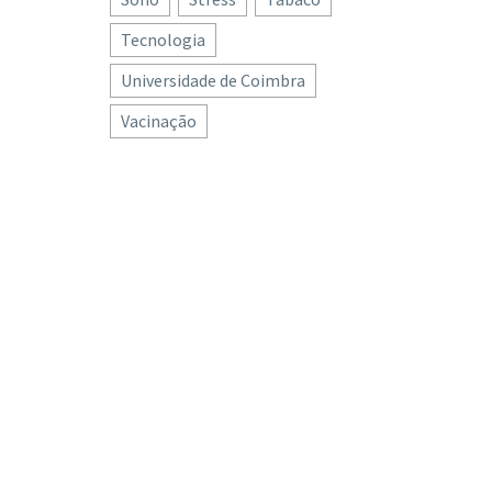
Tecnologia
Universidade de Coimbra
Vacinação