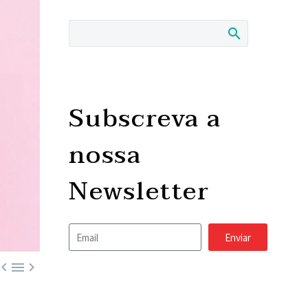
Subscreva a
nossa
Newsletter
Enviar


