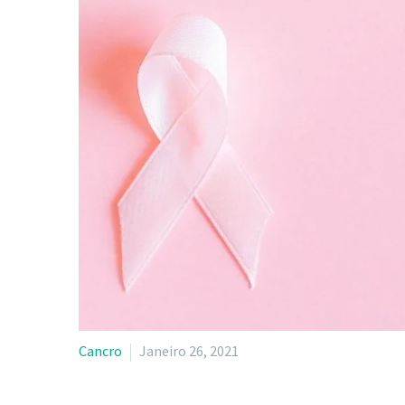
Cancro
Janeiro 26, 2021