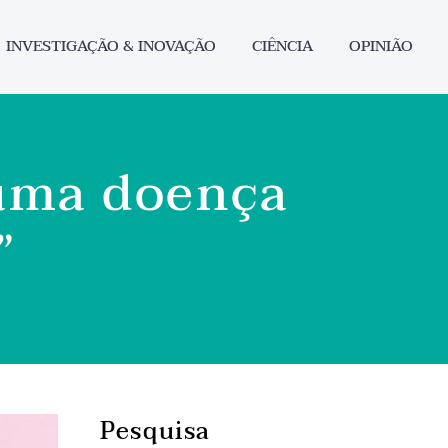
INVESTIGAÇÃO & INOVAÇÃO
CIÊNCIA
OPINIÃO
 uma doença
”
Pesquisa