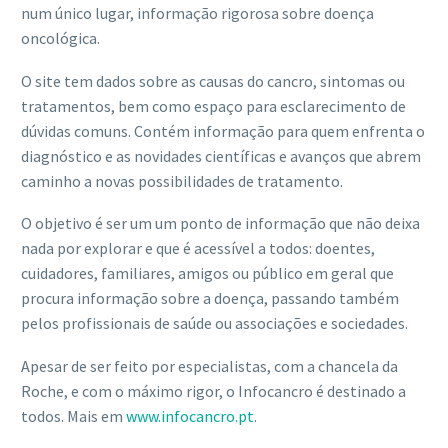
num único lugar, informação rigorosa sobre doença
oncológica.
O site tem dados sobre as causas do cancro, sintomas ou
tratamentos, bem como espaço para esclarecimento de
dúvidas comuns. Contém informação para quem enfrenta o
diagnóstico e as novidades científicas e avanços que abrem
caminho a novas possibilidades de tratamento.
O objetivo é ser um um ponto de informação que não deixa
nada por explorar e que é acessível a todos: doentes,
cuidadores, familiares, amigos ou público em geral que
procura informação sobre a doença, passando também
pelos profissionais de saúde ou associações e sociedades.
Apesar de ser feito por especialistas, com a chancela da
Roche, e com o máximo rigor, o Infocancro é destinado a
todos. Mais em
www.infocancro.pt
.