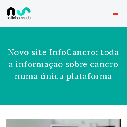
Novo site InfoCancro: toda
a informação sobre cancro
numa única plataforma