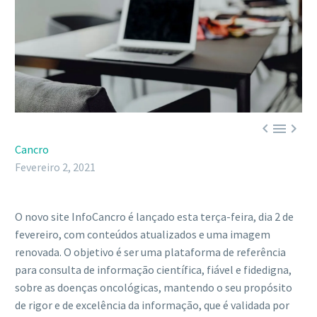



Cancro
Fevereiro 2, 2021
O novo site InfoCancro é lançado esta terça-feira, dia 2 de
fevereiro, com conteúdos atualizados e uma imagem
renovada. O objetivo é ser uma plataforma de referência
para consulta de informação científica, fiável e fidedigna,
sobre as doenças oncológicas, mantendo o seu propósito
de rigor e de excelência da informação, que é validada por