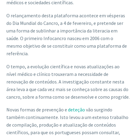
médicos e sociedades científicas.
O relançamento desta plataforma acontece em vésperas
do Dia Mundial do Cancro, a 4 de fevereiro, e pretende ser
uma forma de sublinhar a importância da literacia em
saúde. O primeiro Infocancro nasceu em 2006 com o
mesmo objetivo de se constituir como uma plataforma de
referência.
O tempo, a evolução científica e novas atualizações ao
nível médico e clínico trouxeram a necessidade de
renovação de conteúdos. A investigação constante nesta
área leva a que cada vez mais se conheça sobre as causas do
cancro, sobre a forma como se desenvolve e como progride.
Novas formas de prevenção e
deteção
vão surgindo
também continuamente. Isto levou a um extenso trabalho
de compilação, produção e atualização de conteúdos
científicos, para que os portugueses possam consultar,