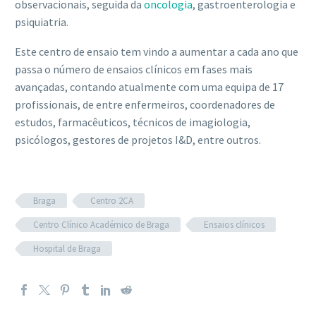
observacionais, seguida da
oncologia
, gastroenterologia e
psiquiatria.
Este centro de ensaio tem vindo a aumentar a cada ano que
passa o número de ensaios clínicos em fases mais
avançadas, contando atualmente com uma equipa de 17
profissionais, de entre enfermeiros, coordenadores de
estudos, farmacêuticos, técnicos de imagiologia,
psicólogos, gestores de projetos I&D, entre outros.
Braga
Centro 2CA
Centro Clínico Académico de Braga
Ensaios clínicos
Hospital de Braga