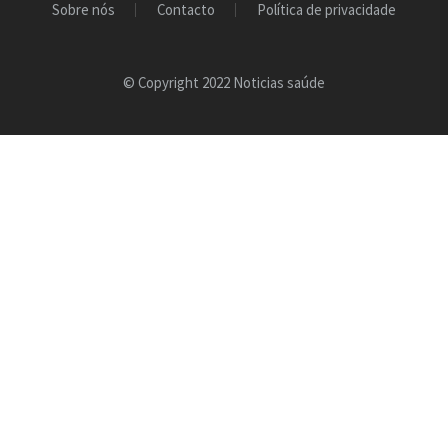
Sobre nós
Contacto
Política de privacidade
© Copyright 2022 Noticias saúde