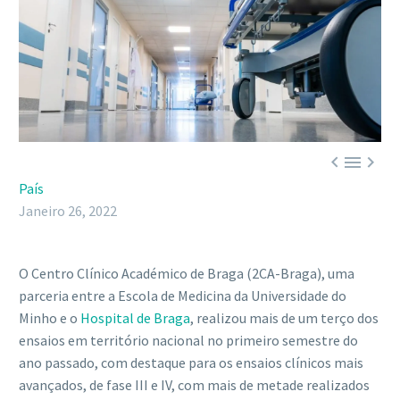



País
Janeiro 26, 2022
O Centro Clínico Académico de Braga (2CA-Braga), uma
parceria entre a Escola de Medicina da Universidade do
Minho e o
Hospital de Braga
, realizou mais de um terço dos
ensaios em território nacional no primeiro semestre do
ano passado, com destaque para os ensaios clínicos mais
avançados, de fase III e IV, com mais de metade realizados