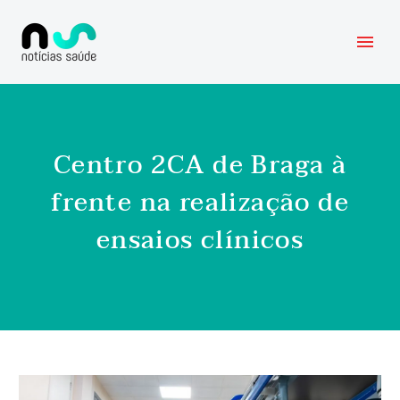
Centro 2CA de Braga à
frente na realização de
ensaios clínicos