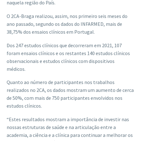
naquela região do País.
O 2CA-Braga realizou, assim, nos primeiro seis meses do
ano passado, segundo os dados do INFARMED, mais de
38,75% dos ensaios clínicos em Portugal.
Dos 247 estudos clínicos que decorreram em 2021, 107
foram ensaios clínicos e os restantes 140 estudos clínicos
observacionais e estudos clínicos com dispositivos
médicos.
Quanto ao número de participantes nos trabalhos
realizados no 2CA, os dados mostram um aumento de cerca
de 50%, com mais de 750 participantes envolvidos nos
estudos clínicos.
“Estes resultados mostram a importância de investir nas
nossas estruturas de saúde e na articulação entre a
academia, a ciência e a clínica para continuar a melhorar os