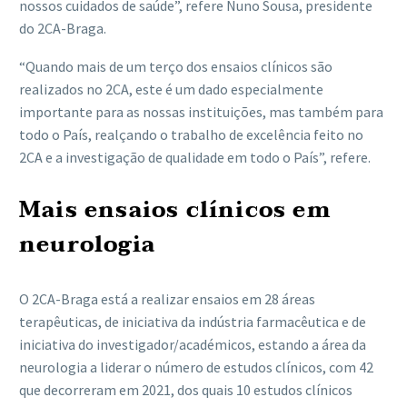
nossos cuidados de saúde”, refere Nuno Sousa, presidente
do 2CA-Braga.
“Quando mais de um terço dos ensaios clínicos são
realizados no 2CA, este é um dado especialmente
importante para as nossas instituições, mas também para
todo o País, realçando o trabalho de excelência feito no
2CA e a investigação de qualidade em todo o País”, refere.
Mais ensaios clínicos em
neurologia
O 2CA-Braga está a realizar ensaios em 28 áreas
terapêuticas, de iniciativa da indústria farmacêutica e de
iniciativa do investigador/académicos, estando a área da
neurologia a liderar o número de estudos clínicos, com 42
que decorreram em 2021, dos quais 10 estudos clínicos