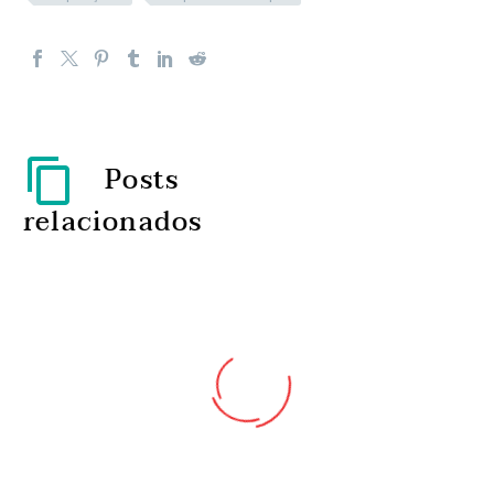
Posts
relacionados