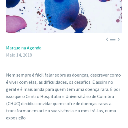



Marque na Agenda
Maio 14, 2018
Nem sempre é fácil falar sobre as doenças, descrever como
é viver com elas, as dificuldades, os desafios. É assim no
geral e é mais ainda para quem tem uma doença rara. É por
isso que o Centro Hospitalar e Universitário de Coimbra
(CHUC) decidiu convidar quem sofre de doenças raras a
transformar em arte a sua vivência e a mostrá-las, numa
exposição.