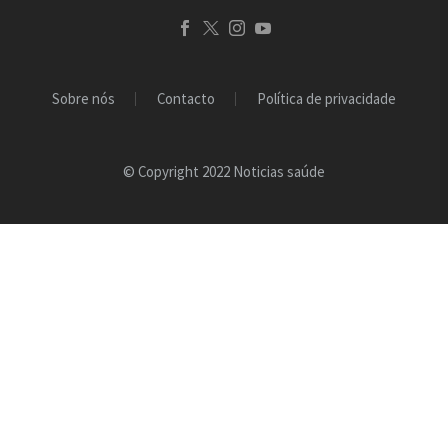
Sobre nós
Contacto
Política de privacidade
© Copyright 2022 Noticias saúde